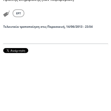
ΕΡΤ
Τελευταία τροποποίηση στις Παρασκευή, 14/06/2013 - 23:54