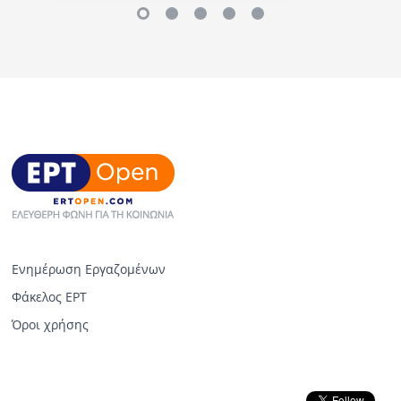
Ενημέρωση Εργαζομένων
Φάκελος ΕΡΤ
Όροι χρήσης