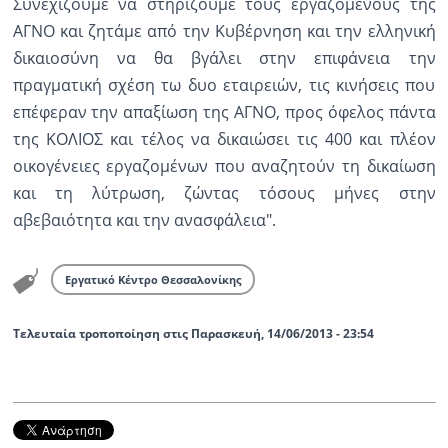
Συνεχίζουμε να στηρίζουμε τους εργαζομένους της
ΑΓΝΟ και ζητάμε από την Κυβέρνηση και την ελληνική
δικαιοσύνη να θα βγάλει στην επιφάνεια την
πραγματική σχέση τω δυο εταιρειών, τις κινήσεις που
επέφεραν την απαξίωση της ΑΓΝΟ, προς όφελος πάντα
της ΚΟΛΙΟΣ και τέλος να δικαιώσει τις 400 και πλέον
οικογένειες εργαζομένων που αναζητούν τη δικαίωση
και τη λύτρωση, ζώντας τόσους μήνες στην
αβεβαιότητα και την ανασφάλεια".
Εργατικό Κέντρο Θεσσαλονίκης
Τελευταία τροποποίηση στις Παρασκευή, 14/06/2013 - 23:54