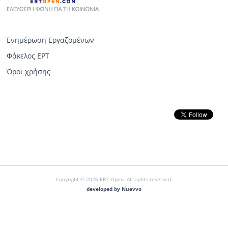
Ενημέρωση Εργαζομένων
Φάκελος ΕΡΤ
Όροι χρήσης
Copyright © 2026 ERT Open. All rights reserved.
developed by Nuevvo