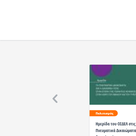
Πολιτισμός
Ημερίδα του ΟΣΔΕΛ στις 
Πνευματικά Δικαιώματα