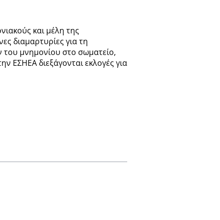
νιακούς και μέλη της
ες διαμαρτυρίες για τη
 του μνημονίου στο σωματείο,
ην ΕΣΗΕΑ διεξάγονται εκλογές για