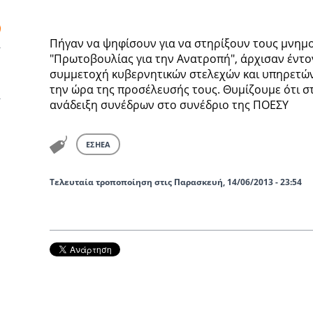
Πήγαν να ψηφίσουν για να στηρίξουν τους μνημο
"Πρωτοβουλίας για την Ανατροπή", άρχισαν έντον
συμμετοχή κυβερνητικών στελεχών και υπηρετών
την ώρα της προσέλευσής τους. Θυμίζουμε ότι στ
ανάδειξη συνέδρων στο συνέδριο της ΠΟΕΣΥ
ΕΣΗΕΑ
Τελευταία τροποποίηση στις Παρασκευή, 14/06/2013 - 23:54