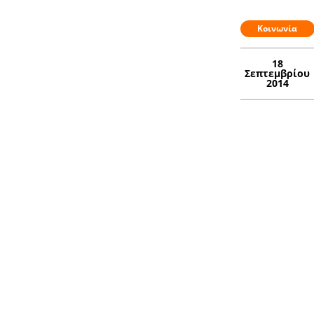
Κοινωνία
18
Σεπτεμβρίου
2014