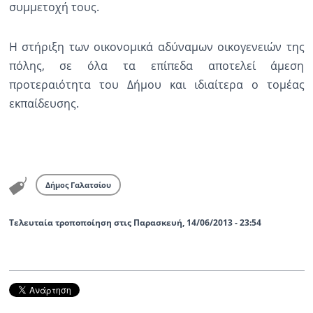
συμμετοχή τους.
Η στήριξη των οικονομικά αδύναμων οικογενειών της
πόλης, σε όλα τα επίπεδα αποτελεί άμεση
προτεραιότητα του Δήμου και ιδιαίτερα ο τομέας
εκπαίδευσης.
Δήμος Γαλατσίου
Τελευταία τροποποίηση στις Παρασκευή, 14/06/2013 - 23:54