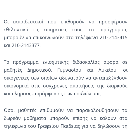
Ραδιόφωνο
LIVE
Οι εκπαιδευτικοί που επιθυμούν να προσφέρουν
εθελοντικά τις υπηρεσίες τους στο πρόγραμμα,
Εκπομπές
μπορούν να επικοινωνούν στα τηλέφωνα 210-2143415
και 210-2143377.
Πολιτισμός
Το πρόγραμμα ενισχυτικής διδασκαλίας αφορά σε
μαθητές Δημοτικού, Γυμνασίου και Λυκείου, οι
οικογένειες των οποίων αδυνατούν να ανταπεξέλθουν
οικονομικά στις συγχρονες απαιτήσεις της διαρκούς
και πλήρους επιμόρφωσης των παιδιών μας.
Όσοι μαθητές επιθυμούν να παρακολουθήσουν τα
δωρεάν μαθήματα μπορούν επίσης να καλούν στα
τηλέφωνα του Γραφείου Παιδείας για να δηλώσουν τη