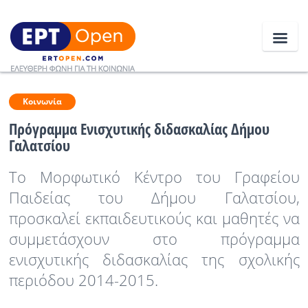
Ειδήσεις
Κοινωνία
Πρόγραμμα Ενισχυτικής διδασκαλίας Δήμου
Γαλατσίου
Ελλάδα
Το Μορφωτικό Κέντρο του Γραφείου
Κοινωνία
Παιδείας του Δήμου Γαλατσίου,
Πολιτική
προσκαλεί εκπαιδευτικούς και μαθητές να
Οικονομία
συμμετάσχουν στο πρόγραμμα
ενισχυτικής διδασκαλίας της σχολικής
Αθλητικά
περιόδου 2014-2015.
Κόσμος