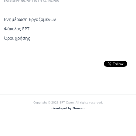
Ενημέρωση Εργαζομένων
Φάκελος ΕΡΤ
Όροι χρήσης
Copyright © 2026 ERT Open. All rights reserved.
developed by Nuevvo