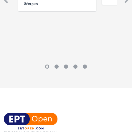
δέντρων