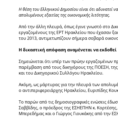
Η θέση του Ελληνικού Δημοσίου είναι ότι αδυνατεί ν
απολυμένους εξαιτίας της οικονομικής λιτότητας.
Από την άλλη πλευρά, όπως έγινε γνωστό στο Δι
εργαζομένους της ΕΡΤ Ηρακλείου που έχασαν ξαφ
του 2013, αντιμετωπίζουν σήμερα σοβαρά οικον
Η δικαστική απόφαση αναμένεται να εκδοθεί 
Σημειώνεται ότι υπέρ των πρώην εργαζομένων 
παρέμβαση από τους δικηγόρους της ΠΟΕΣΗ, τη
και του Δικηγορικού Συλλόγου Ηρακλείου.
Ακόμη, ως μάρτυρας για την πλευρά των απολυμέ
ο αντιπεριφερειάρχης Ηρακλείου, Ευριπίδης Κου
Το παρών από τις δημοσιογραφικές ενώσεις έδωσ
Σαββίδης, ο πρόεδρος της ΕΣΗΕΠΗΝ κ. Κορτέσης,
Μπερεδήμας και ο Γιώργος Γιουκάκης από την ΕΣ