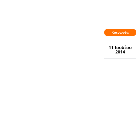
Κοινωνία
11 Ιουλίου
2014