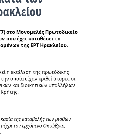
ρακλείου
/7) στο Μονομελές Πρωτοδικείο
ν που έχει καταθέσει το
ομένων της ΕΡΤ Ηρακλείου.
λεί η εκτέλεση της πρωτόδικης
ην οποία είχαν κριθεί άκυρες οι
ικών και διοικητικών υπαλλήλων
 Κρήτης.
δικασία της καταβολής των μισθών
 μέχρι τον ερχόμενο Οκτώβριο,
.