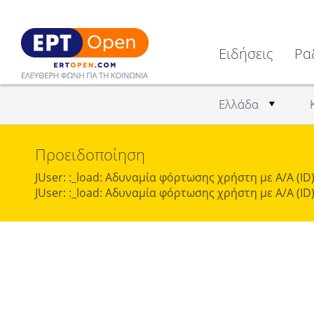
Ειδήσεις
Ρα
Ελλάδα
Προειδοποίηση
JUser: :_load: Αδυναμία φόρτωσης χρήστη με Α/Α (ID)
JUser: :_load: Αδυναμία φόρτωσης χρήστη με Α/Α (ID)