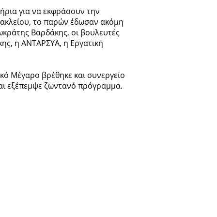
τήρια για να εκφράσουν την
ακλείου, το παρών έδωσαν ακόμη
ωκράτης Βαρδάκης, οι βουλευτές
ης, η ΑΝΤΑΡΣΥΑ, η Εργατική
τικό Μέγαρο βρέθηκε και συνεργείο
και εξέπεμψε ζωντανό πρόγραμμα.