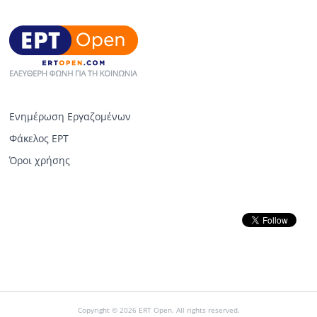
Ενημέρωση Εργαζομένων
Φάκελος ΕΡΤ
Όροι χρήσης
Copyright © 2026 ERT Open. All rights reserved.