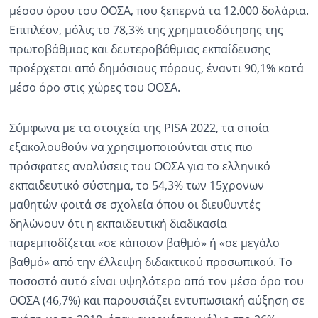
μέσου όρου του ΟΟΣΑ, που ξεπερνά τα 12.000 δολάρια.
Επιπλέον, μόλις το 78,3% της χρηματοδότησης της
πρωτοβάθμιας και δευτεροβάθμιας εκπαίδευσης
προέρχεται από δημόσιους πόρους, έναντι 90,1% κατά
μέσο όρο στις χώρες του ΟΟΣΑ.
Σύμφωνα με τα στοιχεία της PISA 2022, τα οποία
εξακολουθούν να χρησιμοποιούνται στις πιο
πρόσφατες αναλύσεις του ΟΟΣΑ για το ελληνικό
εκπαιδευτικό σύστημα, το 54,3% των 15χρονων
μαθητών φοιτά σε σχολεία όπου οι διευθυντές
δηλώνουν ότι η εκπαιδευτική διαδικασία
παρεμποδίζεται «σε κάποιον βαθμό» ή «σε μεγάλο
βαθμό» από την έλλειψη διδακτικού προσωπικού. Το
ποσοστό αυτό είναι υψηλότερο από τον μέσο όρο του
ΟΟΣΑ (46,7%) και παρουσιάζει εντυπωσιακή αύξηση σε