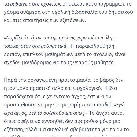
τα μαθαίνεις στο σχολείο»
, σημείωσε και υπογράμμισε το
χάσμα ανάμεσα στη σχολική διδασκαλία του δημοτικού
και στις απαιτήσεις των εξετάσεων.
«Νομίζω ότι ήταν και της πρώτης γυμνασίου η ύλη…
τουλάχιστον στα μαθηματικά»
. Η παρακολούθηση,
λοιπόν, επιπλέον μαθημάτων, μετά το σχολείο, είναι
σχεδόν μονόδρομος για τους νεαρούς μαθητές.
Παρά την οργανωμένη προετοιμασία, το βάρος δεν
ήταν μόνο πρακτικό αλλά και ψυχολογικό. Η ίδια
παραδέχεται ότι είχε έντονο άγχος, έστω κι αν
προσπαθούσε να μην το μεταφέρει στα παιδιά:
«Εγώ
είχα άγχος, δεν το συζητούσαμε όμως»
. Το άγχος αυτό,
όπως αφήνει να εννοηθεί, δεν αφορούσε μόνο μια
εξέταση, αλλά μια συνολική αβεβαιότητα για το αν το