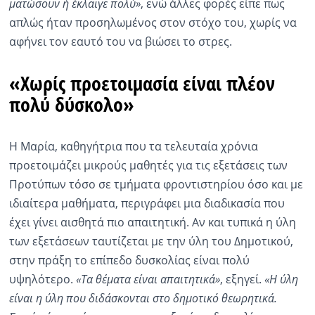
ματώσουν ή έκλαιγε πολύ»
, ενώ άλλες φορές είπε πως
απλώς ήταν προσηλωμένος στον στόχο του, χωρίς να
αφήνει τον εαυτό του να βιώσει το στρες.
«Χωρίς προετοιμασία είναι πλέον
πολύ δύσκολο»
Η Μαρία, καθηγήτρια που τα τελευταία χρόνια
προετοιμάζει μικρούς μαθητές για τις εξετάσεις των
Προτύπων τόσο σε τμήματα φροντιστηρίου όσο και με
ιδιαίτερα μαθήματα, περιγράφει μια διαδικασία που
έχει γίνει αισθητά πιο απαιτητική. Αν και τυπικά η ύλη
των εξετάσεων ταυτίζεται με την ύλη του Δημοτικού,
στην πράξη το επίπεδο δυσκολίας είναι πολύ
υψηλότερο.
«Τα θέματα είναι απαιτητικά»
, εξηγεί.
«Η ύλη
είναι η ύλη που διδάσκονται στο δημοτικό θεωρητικά.