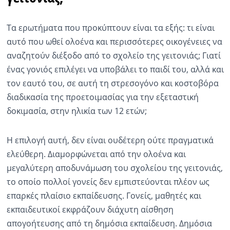
Τα ερωτήματα που προκύπτουν είναι τα εξής: τι είναι
αυτό που ωθεί ολοένα και περισσότερες οικογένειες να
αναζητούν διέξοδο από το σχολείο της γειτονιάς; Γιατί
ένας γονιός επιλέγει να υποβάλει το παιδί του, αλλά και
τον εαυτό του, σε αυτή τη στρεσογόνο και κοστοβόρα
διαδικασία της προετοιμασίας για την εξεταστική
δοκιμασία, στην ηλικία των 12 ετών;
Η επιλογή αυτή, δεν είναι ουδέτερη ούτε πραγματικά
ελεύθερη. Διαμορφώνεται από την ολοένα και
μεγαλύτερη αποδυνάμωση του σχολείου της γειτονιάς,
το οποίο πολλοί γονείς δεν εμπιστεύονται πλέον ως
επαρκές πλαίσιο εκπαίδευσης. Γονείς, μαθητές και
εκπαιδευτικοί εκφράζουν διάχυτη αίσθηση
απογοήτευσης από τη δημόσια εκπαίδευση. Δημόσια