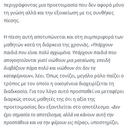
περιγράφοντας μια προετοιμασία που δεν αφορά μόνο
τη γνώση αλλά και την εξοικείωση με τις συνθήκες
πίεσης.
Η πίεση αυτή αποτυπώνεται και στη συμπεριφορά των
μαθητών κατά τη διάρκεια της χρονιάς.
«Υπάρχουν
παιδιά που είναι πολύ αγχωμένα. Υπάρχουν παιδιά που
απογοητεύονται γιατί νιώθουν μια ματαίωση, επειδή
διαβάζουν πάρα πολύ και νιώθουν ότι δεν τα
καταφέρνουν»
, λέει. Όπως τονίζει, μεγάλο ρόλο παίζει ο
τρόπος με τον οποίο η οικογένεια διαχειρίζεται τη
διαδικασία. Για τον λόγο αυτό προσπαθεί να μεταφέρει
διαρκώς στους μαθητές της ότι η αξία της
προετοιμασίας δεν εξαντλείται στο αποτέλεσμα.
«Δεν
έχει σημασία το αποτέλεσμα, αλλά να κάνουν αυτή την
προσπάθεια και να την φέρουν εις πέρας»
, υποστηρίζει.