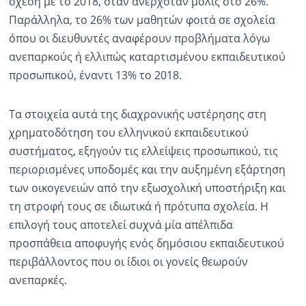
σχέση με το 2018, όταν ανερχόταν μόλις στο 26%.
Παράλληλα, το 26% των μαθητών φοιτά σε σχολεία
όπου οι διευθυντές αναφέρουν προβλήματα λόγω
ανεπαρκούς ή ελλιπώς καταρτισμένου εκπαιδευτικού
προσωπικού, έναντι 13% το 2018.
Τα στοιχεία αυτά της διαχρονικής υστέρησης στη
χρηματοδότηση του ελληνικού εκπαιδευτικού
συστήματος, εξηγούν τις ελλείψεις προσωπικού, τις
περιορισμένες υποδομές και την αυξημένη εξάρτηση
των οικογενειών από την εξωσχολική υποστήριξη και
τη στροφή τους σε ιδιωτικά ή πρότυπα σχολεία. Η
επιλογή τους αποτελεί συχνά μία απέλπιδα
προσπάθεια αποφυγής ενός δημόσιου εκπαιδευτικού
περιβάλλοντος που οι ίδιοι οι γονείς θεωρούν
ανεπαρκές.