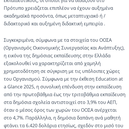
εκπαιδευτικούς, οι οποίοι για να διδάξουν στο
Πρότυπο χρειάζεται επιπλέον να έχουν αυξημένα
ακαδημαϊκά προσόντα, όπως μεταπτυχιακό ή /
διδακτορικό και αυξημένη διδακτική εμπειρία .
Συγκεκριμένα, σύμφωνα με τα στοιχεία του ΟΟΣΑ
(Οργανισμός Οικονομικής Συνεργασίας και Ανάπτυξης),
η εικόνα της δημόσιας εκπαίδευσης στην Ελλάδα
εξακολουθεί να χαρακτηρίζεται από χαμηλή
χρηματοδότηση σε σύγκριση με τις υπόλοιπες χώρες
του Οργανισμού. Σύμφωνα με την έκθεση Education at
a Glance 2025, η συνολική επένδυση στην εκπαίδευση
από την πρωτοβάθμια έως την τριτοβάθμια εκπαίδευση
στα δημόσια σχολεία αντιστοιχεί στο 3,9% του ΑΕΠ,
όταν ο μέσος όρος των χωρών του ΟΟΣΑ ανέρχεται
στο 4,7%. Παράλληλα, η δημόσια δαπάνη ανά μαθητή
φτάνει τα 6.420 δολάρια ετησίως, σχεδόν στο μισό του