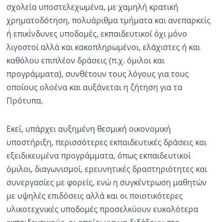
σχολεία υποστελεχωμένα, με χαμηλή κρατική
χρηματοδότηση, πολυάριθμα τμήματα και ανεπαρκείς
ή επικίνδυνες υποδομές, εκπαιδευτικοί όχι μόνο
λιγοστοί αλλά και κακοπληρωμένοι, ελάχιστες ή και
καθόλου επιπλέον δράσεις (π.χ. όμιλοι και
προγράμματα), συνθέτουν τους λόγους για τους
οποίους ολοένα και αυξάνεται η ζήτηση για τα
Πρότυπα.
Εκεί, υπάρχει αυξημένη θεσμική οικονομική
υποστήριξη, περισσότερες εκπαιδευτικές δράσεις και
εξειδικευμένα προγράμματα, όπως εκπαιδευτικοί
όμιλοι, διαγωνισμοί, ερευνητικές δραστηριότητες και
συνεργασίες με φορείς, ενώ η συγκέντρωση μαθητών
με υψηλές επιδόσεις αλλά και οι ποιοτικότερες
υλικοτεχνικές υποδομές προσελκύουν ευκολότερα