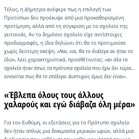
Τέλος, η Δήμητρα ανέφερε πως η επιλογή των
Προτύπων δεν προέκυψε από μια προκαθορισμένη
προτίμηση, αλλά από τη σύγκριση με το σχολείο της
γειτονιάς. Αν το δημόσιο σχολείο είχε αντίστοιχες
προδιαγραφές, η ίδια δηλώνει ότι θα το προτιμούσε
χωρίς δεύτερη σκέψη.
«Ναι, ναι, θα το διάλεγα αν ήταν το
ίδιο»
, λέει χαρακτηριστικά, προσθέτοντας:
«αν όλα τα
σχολεία ήταν όπως τα πρότυπα σχολεία που έχω δει τώρα…
εννοείται πως θα το επέλεγα. Δυστυχώς όμως δεν είναι»
.
«Έβλεπα όλους τους άλλους
χαλαρούς και εγώ διάβαζα όλη μέρα»
Για τον Ευθύμη, οι εξετάσεις για το Πρότυπο σχολείο
δεν ήταν απλώς μια δοκιμασία μερικών ωρών, αλλά μια