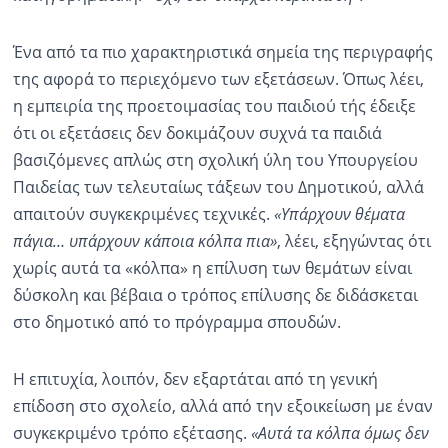
Ένα από τα πιο χαρακτηριστικά σημεία της περιγραφής
της αφορά το περιεχόμενο των εξετάσεων. Όπως λέει,
η εμπειρία της προετοιμασίας του παιδιού τής έδειξε
ότι οι εξετάσεις δεν δοκιμάζουν συχνά τα παιδιά
βασιζόμενες απλώς στη σχολική ύλη του Υπουργείου
Παιδείας των τελευταίως τάξεων του Δημοτικού, αλλά
απαιτούν συγκεκριμένες τεχνικές.
«Υπάρχουν θέματα
πάγια… υπάρχουν κάποια κόλπα πια»
, λέει, εξηγώντας ότι
χωρίς αυτά τα «κόλπα» η επίλυση των θεμάτων είναι
δύσκολη και βέβαια ο τρόπος επίλυσης δε διδάσκεται
στο δημοτικό από το πρόγραμμα σπουδών.
Η επιτυχία, λοιπόν, δεν εξαρτάται από τη γενική
επίδοση στο σχολείο, αλλά από την εξοικείωση με έναν
συγκεκριμένο τρόπο εξέτασης.
«Αυτά τα κόλπα όμως δεν