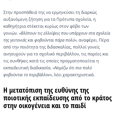
Στην προσπάθειά της να ερμηνεύσει τη διαρκώς
αυξανόμενη ζήτηση για τα Πρότυπα σχολεία, η
καθηγήτρια στέκεται κυρίως στον φόβο των
γονιών.
«Βλέπουν τις ελλείψεις που υπάρχουν στα σχολεία
της γειτονιάς και φοβούνται πάρα πολύ»
, αναφέρει. Πέρα
από την ποιότητα της διδασκαλίας, πολλοί γονείς
ανησυχούν για το σχολικό περιβάλλον, τις παρέες και
τις συνθήκες κατά τις οποίες πραγματοποιείται η
εκπαιδευτική διαδικασία.
«Νομίζω ότι πιο πολύ
φοβούνται το περιβάλλον»
, λέει χαρακτηριστικά.
Η μετατόπιση της ευθύνης της
ποιοτικής εκπαίδευσης από το κράτος
στην οικογένεια και το παιδί