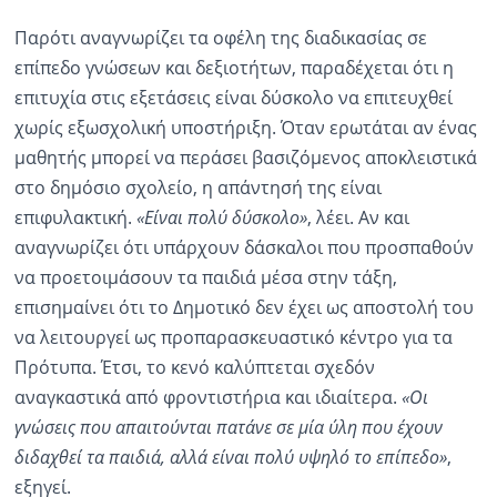
Παρότι αναγνωρίζει τα οφέλη της διαδικασίας σε
επίπεδο γνώσεων και δεξιοτήτων, παραδέχεται ότι η
επιτυχία στις εξετάσεις είναι δύσκολο να επιτευχθεί
χωρίς εξωσχολική υποστήριξη. Όταν ερωτάται αν ένας
μαθητής μπορεί να περάσει βασιζόμενος αποκλειστικά
στο δημόσιο σχολείο, η απάντησή της είναι
επιφυλακτική.
«Είναι πολύ δύσκολο»
, λέει. Αν και
αναγνωρίζει ότι υπάρχουν δάσκαλοι που προσπαθούν
να προετοιμάσουν τα παιδιά μέσα στην τάξη,
επισημαίνει ότι το Δημοτικό δεν έχει ως αποστολή του
να λειτουργεί ως προπαρασκευαστικό κέντρο για τα
Πρότυπα. Έτσι, το κενό καλύπτεται σχεδόν
αναγκαστικά από φροντιστήρια και ιδιαίτερα.
«Οι
γνώσεις που απαιτούνται πατάνε σε μία ύλη που έχουν
διδαχθεί τα παιδιά, αλλά είναι πολύ υψηλό το επίπεδο»
,
εξηγεί.