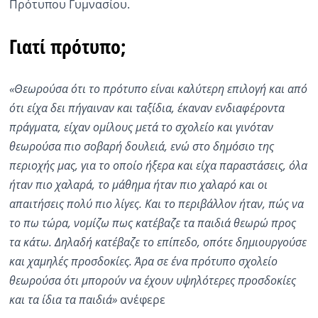
Πρότυπου Γυμνασίου.
Γιατί πρότυπο;
«Θεωρούσα ότι το πρότυπο είναι καλύτερη επιλογή και από
ότι είχα δει πήγαιναν και ταξίδια, έκαναν ενδιαφέροντα
πράγματα, είχαν ομίλους μετά το σχολείο και γινόταν
θεωρούσα πιο σοβαρή δουλειά, ενώ στο δημόσιο της
περιοχής μας, για το οποίο ήξερα και είχα παραστάσεις, όλα
ήταν πιο χαλαρά, το μάθημα ήταν πιο χαλαρό και οι
απαιτήσεις πολύ πιο λίγες. Και το περιβάλλον ήταν, πώς να
το πω τώρα, νομίζω πως κατέβαζε τα παιδιά θεωρώ προς
τα κάτω. Δηλαδή κατέβαζε το επίπεδο, οπότε δημιουργούσε
και χαμηλές προσδοκίες. Άρα σε ένα πρότυπο σχολείο
θεωρούσα ότι μπορούν να έχουν υψηλότερες προσδοκίες
και τα ίδια τα παιδιά»
ανέφερε