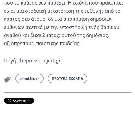
που το κράτος δεν παρέχει. Η εικόνα που προκύπτει
είναι μια σταδιακή μετατόπιση της ευθύνης από το
κράτος στο άτομο, σε μία αποποίηση δημόσιων
ευθυνών σχετικά με την υποστήριξη ενός βασικού
αγαθού και δικαιώματος: αυτού της δημόσιας,
αξιοπρεπούς, ποιοτικής παιδείας.
Πηγή: thepressproject.gr
εκπαίδευση
ΠΡΟΤΥΠΑ ΣΧΟΛΕΙΑ