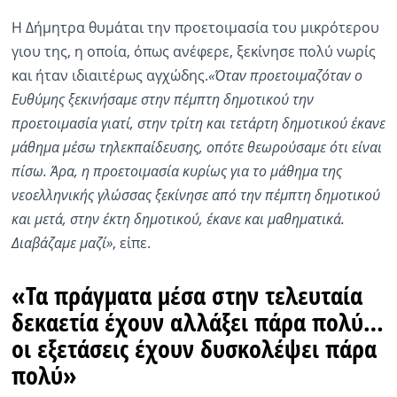
Η Δήμητρα θυμάται την προετοιμασία του μικρότερου
γιου της, η οποία, όπως ανέφερε, ξεκίνησε πολύ νωρίς
και ήταν ιδιαιτέρως αγχώδης.
«Όταν προετοιμαζόταν ο
Ευθύμης ξεκινήσαμε στην πέμπτη δημοτικού την
προετοιμασία γιατί, στην τρίτη και τετάρτη δημοτικού έκανε
μάθημα μέσω τηλεκπαίδευσης, οπότε θεωρούσαμε ότι είναι
πίσω. Άρα, η προετοιμασία κυρίως για το μάθημα της
νεοελληνικής γλώσσας ξεκίνησε από την πέμπτη δημοτικού
και μετά, στην έκτη δημοτικού, έκανε και μαθηματικά.
Διαβάζαμε μαζί»
, είπε.
«Τα πράγματα μέσα στην τελευταία
δεκαετία έχουν αλλάξει πάρα πολύ…
οι εξετάσεις έχουν δυσκολέψει πάρα
πολύ»