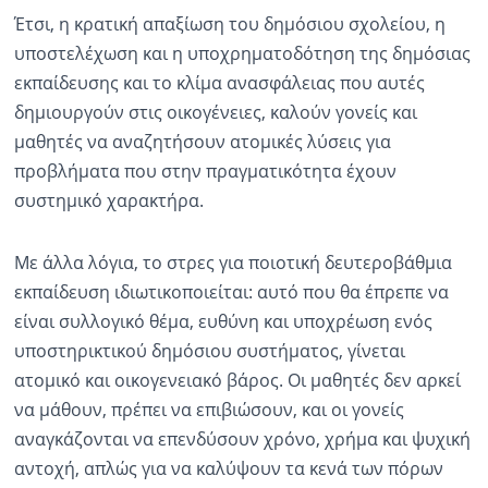
Έτσι, η κρατική απαξίωση του δημόσιου σχολείου, η
υποστελέχωση και η υποχρηματοδότηση της δημόσιας
εκπαίδευσης και το κλίμα ανασφάλειας που αυτές
δημιουργούν στις οικογένειες, καλούν γονείς και
μαθητές να αναζητήσουν ατομικές λύσεις για
προβλήματα που στην πραγματικότητα έχουν
συστημικό χαρακτήρα.
Με άλλα λόγια, το στρες για ποιοτική δευτεροβάθμια
εκπαίδευση ιδιωτικοποιείται: αυτό που θα έπρεπε να
είναι συλλογικό θέμα, ευθύνη και υποχρέωση ενός
υποστηρικτικού δημόσιου συστήματος, γίνεται
ατομικό και οικογενειακό βάρος. Οι μαθητές δεν αρκεί
να μάθουν, πρέπει να επιβιώσουν, και οι γονείς
αναγκάζονται να επενδύσουν χρόνο, χρήμα και ψυχική
αντοχή, απλώς για να καλύψουν τα κενά των πόρων