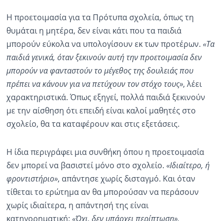
Η προετοιμασία για τα Πρότυπα σχολεία, όπως τη
θυμάται η μητέρα, δεν είναι κάτι που τα παιδιά
μπορούν εύκολα να υπολογίσουν εκ των προτέρων.
«Τα
παιδιά γενικά, όταν ξεκινούν αυτή την προετοιμασία δεν
μπορούν να φανταστούν το μέγεθος της δουλειάς που
πρέπει να κάνουν για να πετύχουν τον στόχο τους»
, λέει
χαρακτηριστικά. Όπως εξηγεί, πολλά παιδιά ξεκινούν
με την αίσθηση ότι επειδή είναι καλοί μαθητές στο
σχολείο, θα τα καταφέρουν και στις εξετάσεις.
Η ίδια περιγράφει μια συνθήκη όπου η προετοιμασία
δεν μπορεί να βασιστεί μόνο στο σχολείο.
«Ιδιαίτερο, ή
φροντιστήριο»
, απάντησε χωρίς δισταγμό. Και όταν
τίθεται το ερώτημα αν θα μπορούσαν να περάσουν
χωρίς ιδιαίτερα, η απάντησή της είναι
κατηγορηματική:
«Όχι, δεν υπάρχει περίπτωση».