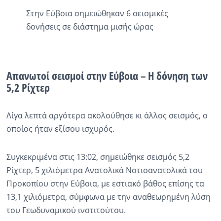
Στην Εύβοια σημειώθηκαν 6 σεισμικές
δονήσεις σε διάστημα μισής ώρας
Απανωτοί σεισμοί στην Εύβοια – Η δόνηση των
5,2 Ρίχτερ
Λίγα λεπτά αργότερα ακολούθησε κι άλλος σεισμός, ο
οποίος ήταν εξίσου ισχυρός.
Συγκεκριμένα στις 13:02, σημειώθηκε σεισμός 5,2
Ρίχτερ, 5 χιλιόμετρα Ανατολικά Νοτιοανατολικά του
Προκοπίου στην Εύβοια, με εστιακό βάθος επίσης τα
13,1 χιλιόμετρα, σύμφωνα με την αναθεωρημένη λύση
του Γεωδυναμικού ινστιτούτου.