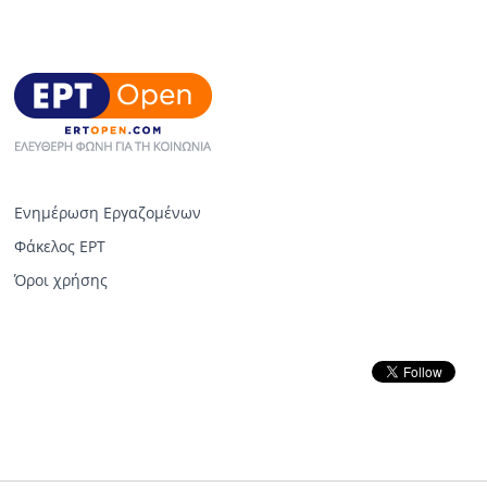
Ενημέρωση Εργαζομένων
Φάκελος ΕΡΤ
Όροι χρήσης