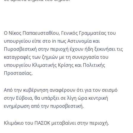
Ο Νίκος Παπαευσταθίου, Γενικός Γραμματέας του
υπουργείου είπε στο in πως Αστυνομία και
Πυροσβεστική στην περιοχή έχουν ήδη ξεκινήσει τις
καταγραφές των ζημιών με τη συνεργασία του
υπουργείου Κλιματικής Κρίσης και Πολιτικής
Προστασίας.
Από την κυβέρνηση αναφέρουν ότι για τον σεισμό
στην Εύβοια, θα υπάρξει σε λίγη ώρα κεντρική
ενημέρωση από την πυροσβεστική.
Κλιμάκιο του ΠΑΣΟΚ μεταβαίνει στην περιοχή.