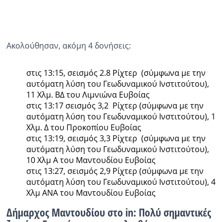
Ακολούθησαν, ακόμη 4 δονήσεις:
στις 13:15, σεισμός 2.8 Ρίχτερ (σύμφωνα με την
αυτόματη λύση του Γεωδυναμικού Ινστιτούτου),
11 Χλμ. ΒΔ του Λιμνιώνα Ευβοίας
στις 13:17 σεισμός 3,2 Ρίχτερ (σύμφωνα με την
αυτόματη λύση του Γεωδυναμικού Ινστιτούτου), 1
Χλμ. Δ του Προκοπίου Ευβοίας
στις 13:19, σεισμός 3,3 Ρίχτερ (σύμφωνα με την
αυτόματη λύση του Γεωδυναμικού Ινστιτούτου),
10 Χλμ Α του Μαντουδίου Ευβοίας
στις 13:27, σεισμός 2,9 Ρίχτερ (σύμφωνα με την
αυτόματη λύση του Γεωδυναμικού Ινστιτούτου), 4
Χλμ ΑΝΑ του Μαντουδίου Ευβοίας
Δήμαρχος Μαντουδίου στο in: Πολύ σημαντικές