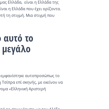
 μας Ελλάδα, είναι η Ελλάδα της
ίναι η Ελλάδα που έχει ορίζοντα.
τή τη στιγμή. Μια στιγμή που
ο αυτό το
ο μεγάλο
υ εμφανίστηκε αυτοπροσώπως το
 Τσίπρα επί σκηνής, με εκείνον να
νομα «Ελληνική Αριστερή