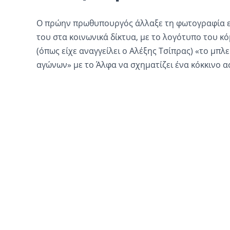
Ο πρώην πρωθυπουργός άλλαξε τη φωτογραφία 
του στα κοινωνικά δίκτυα, με το λογότυπο του κό
(όπως είχε αναγγείλει ο Αλέξης Τσίπρας) «το μπλε
αγώνων» με το Άλφα να σχηματίζει ένα κόκκινο α