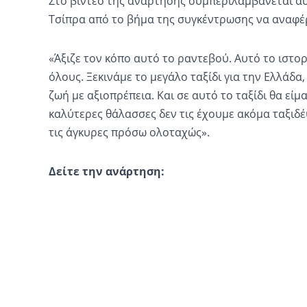
Στο βίντεο της ανάρτησης συμπεριλαμβάνεται αυ
Τσίπρα από το βήμα της συγκέντρωσης να αναφέρ
«Άξιζε τον κόπο αυτό το ραντεβού. Αυτό το ιστορ
όλους. Ξεκινάμε το μεγάλο ταξίδι για την Ελλάδα, 
ζωή με αξιοπρέπεια. Και σε αυτό το ταξίδι θα είμα
καλύτερες θάλασσες δεν τις έχουμε ακόμα ταξιδέ
τις άγκυρες πρόσω ολοταχώς».
Δείτε την ανάρτηση: