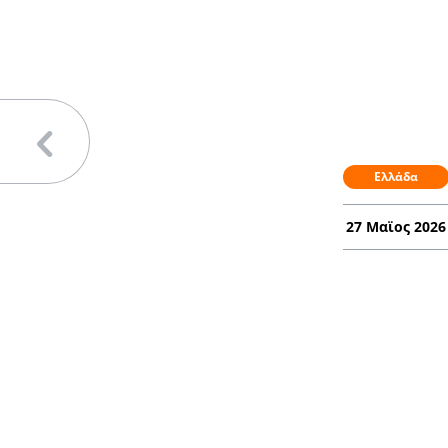
Ελλάδα
27 Μαϊος 2026