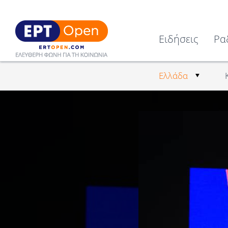
Ειδήσεις
Ρα
Ελλάδα