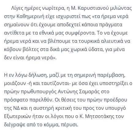
Λίγες ημέρες νωρίτερα, η Μ. Καρυστιανού μιλώντας
στην Καθημερινή είχε ισχυριστεί πως «τα ήρεμα νερά
σημαίνουν ότι έχουμε αποδεχτεί κάποια πράγματα
αντίθετα με τα εθνικά μας συμφέροντα. Το να έχουμε
ήρεμα νερά και να βλέπουμε τα τουρκικά αλιευτικά να
κόβουν βόλτες στα δικά μας χωρικά ύδατα, για μένα
δεν είναι ήρεμα νερά».
Η εν λόγω δήλωση, μαζί με τη σημερινή παρέμβαση,
μοιάζουν -ή και ταυτίζονται- με όσα έχει υποστηρίξει ο
πρώην πρωθυπουργός Αντώνης Σαμαράς στο
πρόσφατο παρελθόν. Οι θέσεις του πρώην προέδρου
της ΝΔ και η αυστηρή κριτική του προς τον υπουργό
Εξωτερικών ήταν οι λόγοι που ο Κ. Μητσοτάκης τον
διέγραψε από το κόμμα, πέρυσι.