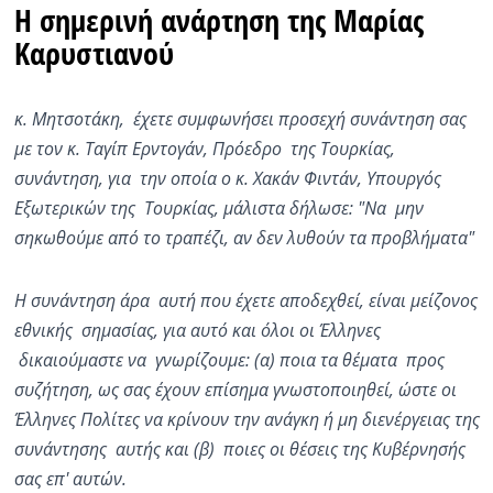
Η σημερινή ανάρτηση της Μαρίας
Καρυστιανού
κ. Μητσοτάκη, έχετε συμφωνήσει προσεχή συνάντηση σας
με τον κ. Ταγίπ Ερντογάν, Πρόεδρο της Τουρκίας,
συνάντηση, για την οποία ο κ. Χακάν Φιντάν, Υπουργός
Εξωτερικών της Τουρκίας, μάλιστα δήλωσε: "Να μην
σηκωθούμε από το τραπέζι, αν δεν λυθούν τα προβλήματα"
Η συνάντηση άρα αυτή που έχετε αποδεχθεί, είναι μείζονος
εθνικής σημασίας, για αυτό και όλοι οι Έλληνες
δικαιούμαστε να γνωρίζουμε: (α) ποια τα θέματα προς
συζήτηση, ως σας έχουν επίσημα γνωστοποιηθεί, ώστε οι
Έλληνες Πολίτες να κρίνουν την ανάγκη ή μη διενέργειας της
συνάντησης αυτής και (β) ποιες οι θέσεις της Κυβέρνησής
σας επ' αυτών.