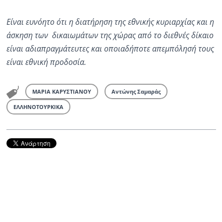
Είναι ευνόητο ότι η διατήρηση της εθνικής κυριαρχίας και η
άσκηση των δικαιωμάτων της χώρας από το διεθνές δίκαιο
είναι αδιαπραγμάτευτες και οποιαδήποτε απεμπόλησή τους
είναι εθνική προδοσία.
ΜΑΡΙΑ ΚΑΡΥΣΤΙΑΝΟΥ
Αντώνης Σαμαράς
ΕΛΛΗΝΟΤΟΥΡΚΙΚΑ