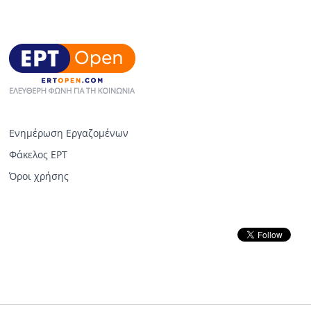
Ενημέρωση Εργαζομένων
Φάκελος ΕΡΤ
Όροι χρήσης