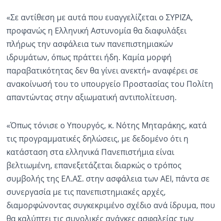
«Σε αντίθεση με αυτά που ευαγγελίζεται ο ΣΥΡΙΖΑ,
προφανώς η Ελληνική Αστυνομία θα διαφυλάξει
πλήρως την ασφάλεια των πανεπιστημιακών
ιδρυμάτων, όπως πράττει ήδη. Καμία μορφή
παραβατικότητας δεν θα γίνει ανεκτή» αναφέρει σε
ανακοίνωσή του το υπουργείο Προστασίας του Πολίτη
απαντώντας στην αξιωματική αντιπολίτευση.
«Όπως τόνισε ο Υπουργός, κ. Νότης Μηταράκης, κατά
τις προγραμματικές δηλώσεις, με δεδομένο ότι η
κατάσταση στα ελληνικά Πανεπιστήμια είναι
βελτιωμένη, επανεξετάζεται διαρκώς ο τρόπος
συμβολής της ΕΛ.ΑΣ. στην ασφάλεια των ΑΕΙ, πάντα σε
συνεργασία με τις πανεπιστημιακές αρχές,
διαμορφώνοντας συγκεκριμένο σχέδιο ανά ίδρυμα, που
θα καλύπτει τις συνολικές ανάγκες ασφαλείας των