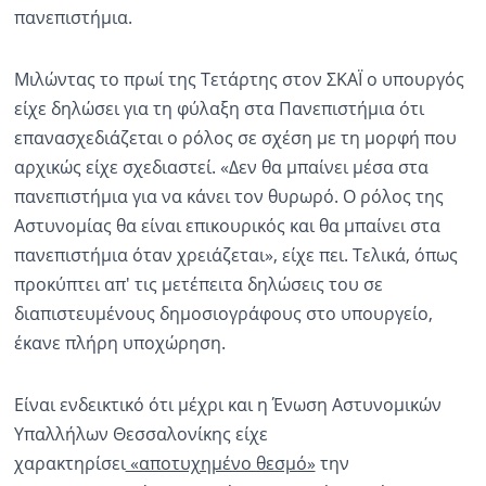
πανεπιστήμια.
Μιλώντας το πρωί της Τετάρτης στον ΣΚΑΪ ο υπουργός
είχε δηλώσει για τη φύλαξη στα Πανεπιστήμια ότι
επανασχεδιάζεται ο ρόλος σε σχέση με τη μορφή που
αρχικώς είχε σχεδιαστεί. «Δεν θα μπαίνει μέσα στα
πανεπιστήμια για να κάνει τον θυρωρό. Ο ρόλος της
Αστυνομίας θα είναι επικουρικός και θα μπαίνει στα
πανεπιστήμια όταν χρειάζεται», είχε πει. Τελικά, όπως
προκύπτει απ' τις μετέπειτα δηλώσεις του σε
διαπιστευμένους δημοσιογράφους στο υπουργείο,
έκανε πλήρη υποχώρηση.
Είναι ενδεικτικό ότι μέχρι και η Ένωση Αστυνομικών
Υπαλλήλων Θεσσαλονίκης είχε
χαρακτηρίσει
«αποτυχημένο θεσμό»
την