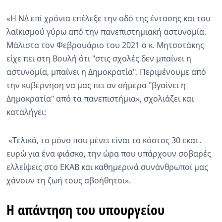
«Η ΝΔ επί χρόνια επέλεξε την οδό της έντασης και του
λαϊκισμού γύρω από την πανεπιστημιακή αστυνομία.
Μάλιστα τον Φεβρουάριο του 2021 ο κ. Μητσοτάκης
είχε πει στη Βουλή ότι "στις σχολές δεν μπαίνει η
αστυνομία, μπαίνει η Δημοκρατία". Περιμένουμε από
την κυβέρνηση να μας πει αν σήμερα "βγαίνει η
Δημοκρατία" από τα πανεπιστήμια», σχολιάζει και
καταλήγει:
«Τελικά, το μόνο που μένει είναι το κόστος 30 εκατ.
ευρώ για ένα φιάσκο, την ώρα που υπάρχουν σοβαρές
ελλείψεις στο ΕΚΑΒ και καθημερινά συνάνθρωποί μας
χάνουν τη ζωή τους αβοήθητοι».
Η απάντηση του υπουργείου