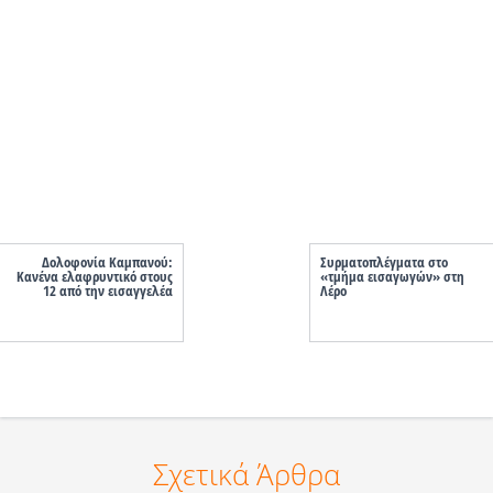
Δολοφονία Καμπανού:
Συρματοπλέγματα στο
Κανένα ελαφρυντικό στους
«τμήμα εισαγωγών» στη
12 από την εισαγγελέα
Λέρο
Σχετικά Άρθρα