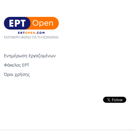
Ενημέρωση Εργαζομένων
Φάκελος ΕΡΤ
Όροι χρήσης