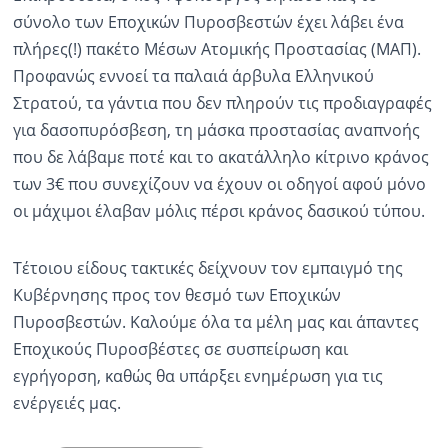
σύνολο των Εποχικών Πυροσβεστών έχει λάβει ένα
πλήρες(!) πακέτο Μέσων Ατομικής Προστασίας (ΜΑΠ).
Προφανώς εννοεί τα παλαιά άρβυλα Ελληνικού
Στρατού, τα γάντια που δεν πληρούν τις προδιαγραφές
για δασοπυρόσβεση, τη μάσκα προστασίας αναπνοής
που δε λάβαμε ποτέ και το ακατάλληλο κίτρινο κράνος
των 3€ που συνεχίζουν να έχουν οι οδηγοί αφού μόνο
οι μάχιμοι έλαβαν μόλις πέρσι κράνος δασικού τύπου.
Τέτοιου είδους τακτικές δείχνουν τον εμπαιγμό της
Κυβέρνησης προς τον θεσμό των Εποχικών
Πυροσβεστών. Καλούμε όλα τα μέλη μας και άπαντες
Εποχικούς Πυροσβέστες σε συσπείρωση και
εγρήγορση, καθώς θα υπάρξει ενημέρωση για τις
ενέργειές μας.