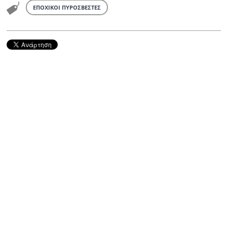
ΕΠΟΧΙΚΟΙ ΠΥΡΟΣΒΕΣΤΕΣ