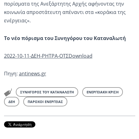
πορίσματα της Ανεξάρτητης Αρχής αφήνοντας την
κοινωνία απροστάτευτη απέναντι στα «κοράκια της
ενέργειας».
Το νέο πόρισμα του Συνηγόρου του Καταναλωτή
2022-10-11-ΔΕΗ-ΡΗΤΡΑ-ΟΤΣ
Download
Πηγη:
antinews.gr
ΣΥΝΗΓΟΡΟΣ ΤΟΥ ΚΑΤΑΝΑΛΩΤΗ
ΕΝΕΡΓΕΙΑΚΗ ΚΡΙΣΗ
ΔΕΗ
ΠΑΡΟΧΟΙ ΕΝΕΡΓΕΙΑΣ