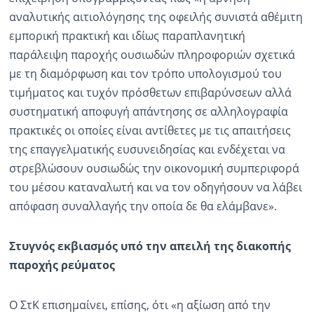
αναλυτικής αιτιολόγησης της οφειλής συνιστά αθέμιτη
εμπορική πρακτική και ιδίως παραπλανητική
παράλειψη παροχής ουσιωδών πληροφοριών σχετικά
με τη διαμόρφωση και τον τρόπο υπολογισμού του
τιμήματος και τυχόν πρόσθετων επιβαρύνσεων αλλά
συστηματική αποφυγή απάντησης σε αλληλογραφία
πρακτικές οι οποίες είναι αντίθετες με τις απαιτήσεις
της επαγγελματικής ευσυνειδησίας και ενδέχεται να
στρεβλώσουν ουσιωδώς την οικονομική συμπεριφορά
του μέσου καταναλωτή και να τον οδηγήσουν να λάβει
απόφαση συναλλαγής την οποία δε θα ελάμβανε».
Στυγνός εκβιασμός υπό την απειλή της διακοπής
παροχής ρεύματος
Ο ΣτΚ επισημαίνει, επίσης, ότι «η αξίωση από την