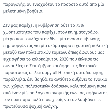
παραγωγής, αν ενισχυόταν το ποσοστό αυτό από μία
μελετημένη βοήθεια.
Δεν μας παρέχει η κυβέρνηση ούτε το 75%
χωρητικότητας που παρέχει στον κινηματογράφο,
μέτρο που τουλάχιστον δίνει μία ανάσα επιβίωσης,
δημιουργώντας για μία ακόμα φορά διχαστική πολιτική
μεταξύ των πολιτιστικών τομέων, όπως άφωνους μας
είχε αφήσει το καλοκαίρι του 2020 που έκλεισε τις
συναυλίες το Σεπτέμβριο και άφησε τις θεατρικές
παραστάσεις σε λειτουργία!! Η τοπική αυτοδιοίκηση,
παράλληλα, δεν βοηθά, το αντίθετο αυξάνει το ενοίκιο
των χώρων πολιτιστικών δράσεων, καλυπτόμενη πίσω
από έναν μίζερο λόγο οικονομικής ένδειας, αφήνοντας
τον πολιτισμό πολύ πίσω χωρίς να τον λαμβάνει ως
πρωτεύουσα ψυχική ανάγκη.