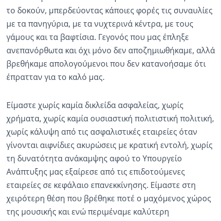
το δοκούν, μπερδεύοντας κάποιες φορές τις συναυλίες
με τα πανηγύρια, με τα νυχτερινά κέντρα, με τους
γάμους και τα βαφτίσια. Γεγονός που μας έπληξε
ανεπανόρθωτα και όχι μόνο δεν αποζημιωθήκαμε, αλλά
βρεθήκαμε απολογούμενοι που δεν κατανοήσαμε ότι
έπρατταν για το καλό μας.
Είμαστε χωρίς καμία δικλείδα ασφαλείας, χωρίς
χρήματα, χωρίς καμία ουσιαστική πολιτιστική πολιτική,
χωρίς κάλυψη από τις ασφαλιστικές εταιρείες όταν
γίνονται αιφνίδιες ακυρώσεις με κρατική εντολή, χωρίς
τη δυνατότητα ανάκαμψης αφού το Υπουργείο
Ανάπτυξης μας εξαίρεσε από τις επιδοτούμενες
εταιρείες σε κεφάλαιο επανεκκίνησης. Είμαστε στη
χειρότερη θέση που βρέθηκε ποτέ ο μαχόμενος χώρος
της μουσικής και ενώ περιμέναμε καλύτερη