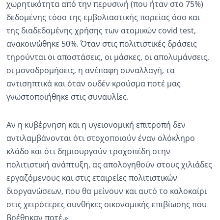
χωρητικότητα από την περυσινή (που ήταν στο 75%)
δεδομένης τόσο της εμβολιαστικής πορείας όσο και
της διαδεδομένης χρήσης των ατομικών covid test,
ανακοινώθηκε 50%. Όταν στις πολιτιστικές δράσεις
τηρούνται οι αποστάσεις, οι μάσκες, οι απολυμάνσεις,
οι μονοδρομήσεις, η ανέπαφη συναλλαγή, τα
αντισηπτικά και όταν ουδέν κρούσμα ποτέ μας
γνωστοποιήθηκε στις συναυλίες.
Αν η κυβέρνηση και η υγειονομική επιτροπή δεν
αντιλαμβάνονται ότι στοχοποιούν έναν ολόκληρο
κλάδο και ότι δημιουργούν τροχοπέδη στην
πολιτιστική ανάπτυξη, ας απολογηθούν στους χιλιάδες
εργαζόμενους και στις εταιρείες πολιτιστικών
διοργανώσεων, που θα μείνουν και αυτό το καλοκαίρι
στις χειρότερες συνθήκες οικονομικής επιβίωσης που
βρέθηκαν ποτέ.»