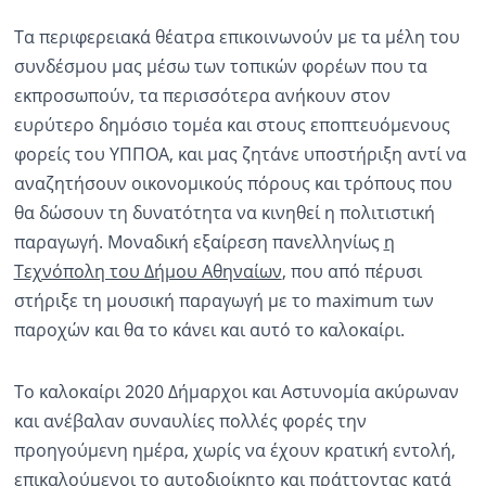
Τα περιφερειακά θέατρα επικοινωνούν με τα μέλη του
συνδέσμου μας μέσω των τοπικών φορέων που τα
εκπροσωπούν, τα περισσότερα ανήκουν στον
ευρύτερο δημόσιο τομέα και στους εποπτευόμενους
φορείς του ΥΠΠΟΑ, και μας ζητάνε υποστήριξη αντί να
αναζητήσουν οικονομικούς πόρους και τρόπους που
θα δώσουν τη δυνατότητα να κινηθεί η πολιτιστική
παραγωγή. Μοναδική εξαίρεση πανελληνίως
η
Τεχνόπολη του Δήμου Αθηναίων
, που από πέρυσι
στήριξε τη μουσική παραγωγή με το maximum των
παροχών και θα το κάνει και αυτό το καλοκαίρι.
Το καλοκαίρι 2020 Δήμαρχοι και Αστυνομία ακύρωναν
και ανέβαλαν συναυλίες πολλές φορές την
προηγούμενη ημέρα, χωρίς να έχουν κρατική εντολή,
επικαλούμενοι το αυτοδιοίκητο και πράττοντας κατά