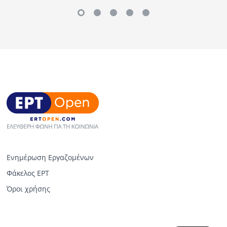
Ενημέρωση Εργαζομένων
Φάκελος ΕΡΤ
Όροι χρήσης