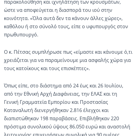
παρακολούθηση και ιχνηλάτηση των κρουσμάτων,
ώστε να αποφεύγεται η διασπορά του ιού στην
κοινότητα. «Όλα αυτά δεν τα κάνουν άλλες χώρες»,
καθόλου ή στο σύνολό τους, είπε ο υφυπουργός στον
πρωθυπουργό.
Ο κ. Πέτσας συμπλήρωσε πως «είμαστε και κάνουμε ό,τι
χρειάζεται για να παραμείνουμε μια ασφαλής χώρα για
τους κατοίκους και τους επισκέπτες».
Όπως είπε, στο διάστημα από 24 έως και 26 Ιουλίου,
από την Εθνική Αρχή Διαφάνειας, την ΕΛΑΣ και τη
Γενική Γραμματεία Εμπορίου και Προστασίας
Καταναλωτή διενεργήθηκαν 2.816 έλεγχοι και
διαπιστώθηκαν 198 παραβάσεις. Επιβλήθηκαν 220
πρόστιμα συνολικού ύψους 86.050 ευρώ και αναστολή
λειτουργίας επιχειρήσεων συνολικά για 90 ημέρες.