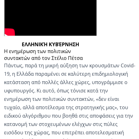
ΕΛΛΗΝΙΚΉ ΚΥΒΈΡΝΗΣΗ
Η ενημέρωση των πολιτικών
συντακτών από τον Στέλιο Πέτσα
Πάντως, παρά τη μικρή αύξηση των κρουσμάτων Covid-
19, η Ελλάδα παραμένει σε καλύτερη επιδημιολογική
κατάσταση από πολλές άλλες χώρες, υπογράμμισε ο
υφυπουργός. Κι αυτό, όπως τόνισε κατά την
ενημέρωση των πολιτικών συντακτών, «δεν είναι
τυχαίο, αλλά αποτέλεσμα της στρατηγικής μας», του
ειδικού αλγόριθμου που βοηθά στις αποφάσεις για την
κατανομή των στοχευμένων ελέγχων στις πύλες
εισόδου της χώρας, που επιτρέπει αποτελεσματική