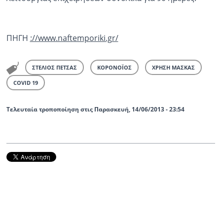
ΠΗΓΗ
://www.naftemporiki.gr/
ΣΤΕΛΙΟΣ ΠΕΤΣΑΣ
ΚΟΡΟΝΟΪΟΣ
ΧΡΗΣΗ ΜΑΣΚΑΣ
COVID 19
Τελευταία τροποποίηση στις Παρασκευή, 14/06/2013 - 23:54