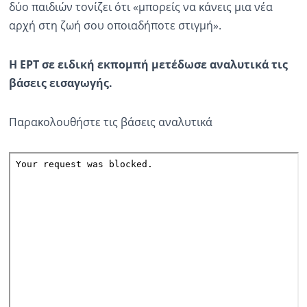
δύο παιδιών τονίζει ότι «μπορείς να κάνεις μια νέα
αρχή στη ζωή σου οποιαδήποτε στιγμή».
Η ΕΡΤ σε ειδική εκπομπή μετέδωσε αναλυτικά τις
βάσεις εισαγωγής.
Παρακολουθήστε τις βάσεις αναλυτικά