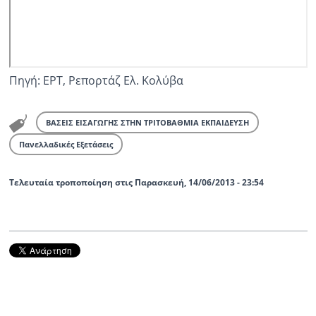
Πηγή: ΕΡΤ, Ρεπορτάζ Ελ. Κολύβα
ΒΑΣΕΙΣ ΕΙΣΑΓΩΓΗΣ ΣΤΗΝ ΤΡΙΤΟΒΑΘΜΙΑ ΕΚΠΑΙΔΕΥΣΗ
Πανελλαδικές Εξετάσεις
Τελευταία τροποποίηση στις Παρασκευή, 14/06/2013 - 23:54