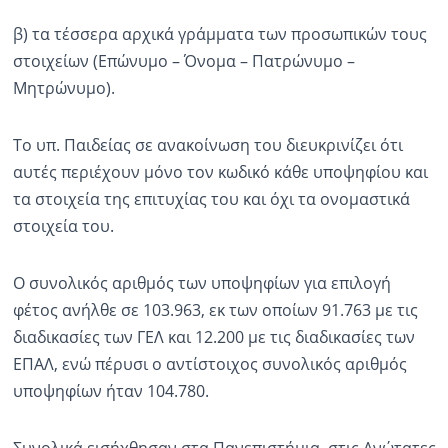
β) τα τέσσερα αρχικά γράμματα των προσωπικών τους
στοιχείων (Επώνυμο – Όνομα – Πατρώνυμο –
Μητρώνυμο).
Το υπ. Παιδείας σε ανακοίνωση του διευκρινίζει ότι
αυτές περιέχουν μόνο τον κωδικό κάθε υποψηφίου και
τα στοιχεία της επιτυχίας του και όχι τα ονομαστικά
στοιχεία του.
O συνολικός αριθμός των υποψηφίων για επιλογή
φέτος ανήλθε σε 103.963, εκ των οποίων 91.763 με τις
διαδικασίες των ΓΕΛ και 12.200 με τις διαδικασίες των
ΕΠΑΛ, ενώ πέρυσι ο αντίστοιχος συνολικός αριθμός
υποψηφίων ήταν 104.780.