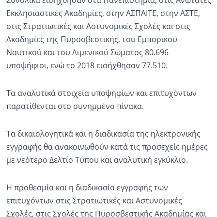
Συνολικά εισήχθησαν στα Πανεπιστήμια, στις Ανώτατες
Εκκλησιαστικές Ακαδημίες, στην ΑΣΠΑΙΤΕ, στην ΑΣΤΕ,
στις Στρατιωτικές και Αστυνομικές Σχολές και στις
Ακαδημίες της Πυροσβεστικής, του Εμπορικού
Ναυτικού και του Λιμενικού Σώματος 80.696
υποψήφιοι, ενώ το 2018 εισήχθησαν 77.510.
Τα αναλυτικά στοιχεία υποψηφίων και επιτυχόντων
παρατίθενται στο συνημμένο πίνακα.
Τα δικαιολογητικά και η διαδικασία της ηλεκτρονικής
εγγραφής θα ανακοινωθούν κατά τις προσεχείς ημέρες
με νεότερο Δελτίο Τύπου και αναλυτική εγκύκλιο.
Η προθεσμία και η διαδικασία εγγραφής των
επιτυχόντων στις Στρατιωτικές και Αστυνομικές
Σχολές, στις Σχολές της Πυροσβεστικής Ακαδημίας και