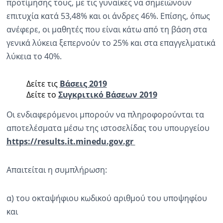
προτίμησης τους, με τις γυναίκες να σημειώνουν
επιτυχία κατά 53,48% και οι άνδρες 46%. Επίσης, όπως
ανέφερε, οι μαθητές που είναι κάτω από τη βάση στα
γενικά λύκεια ξεπερνούν το 25% και στα επαγγελματικά
λύκεια το 40%.
Δείτε τις
Βάσεις 2019
Δείτε το
Συγκριτικό Βάσεων 2019
Οι ενδιαφερόμενοι μπορούν να πληροφορούνται τα
αποτελέσματα μέσω της ιστοσελίδας του υπουργείου
https://results.it.minedu.gov.gr
Απαιτείται η συμπλήρωση:
α) του οκταψήφιου κωδικού αριθμού του υποψηφίου
και