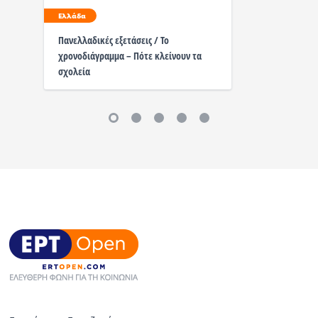
Ελλάδα
Πανελλαδικές εξετάσεις / Το
χρονοδιάγραμμα – Πότε κλείνουν τα
σχολεία