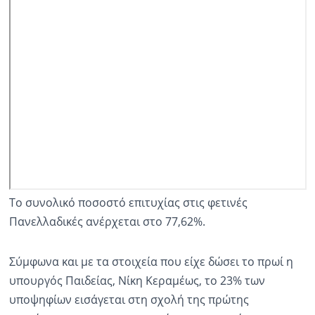
Το συνολικό ποσοστό επιτυχίας στις φετινές
Πανελλαδικές ανέρχεται στο 77,62%.
Σύμφωνα και με τα στοιχεία που είχε δώσει το πρωί η
υπουργός Παιδείας, Νίκη Κεραμέως, το 23% των
υποψηφίων εισάγεται στη σχολή της πρώτης