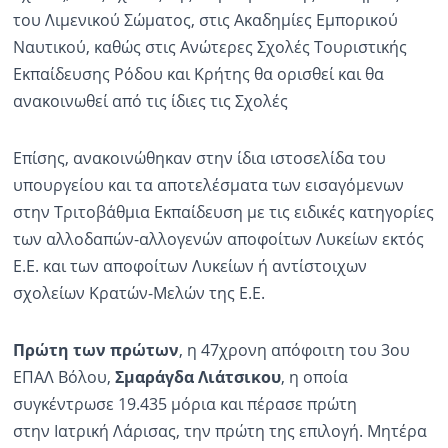
του Λιμενικού Σώματος, στις Ακαδημίες Εμπορικού
Ναυτικού, καθώς στις Ανώτερες Σχολές Τουριστικής
Εκπαίδευσης Ρόδου και Κρήτης θα ορισθεί και θα
ανακοινωθεί από τις ίδιες τις Σχολές
Επίσης, ανακοινώθηκαν στην ίδια ιστοσελίδα του
υπουργείου και τα αποτελέσματα των εισαγόμενων
στην Τριτοβάθμια Εκπαίδευση με τις ειδικές κατηγορίες
των αλλοδαπών-αλλογενών αποφοίτων Λυκείων εκτός
Ε.Ε. και των αποφοίτων Λυκείων ή αντίστοιχων
σχολείων Κρατών-Μελών της Ε.Ε.
Πρώτη των πρώτων
, η 47χρονη απόφοιτη του 3ου
ΕΠΑΛ Βόλου,
Σμαράγδα Λιάτσικου
, η οποία
συγκέντρωσε 19.435 μόρια και πέρασε πρώτη
στην Ιατρική Λάρισας, την πρώτη της επιλογή. Μητέρα