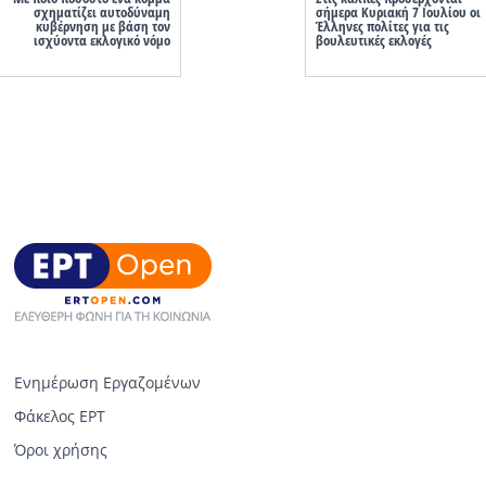
σχηματίζει αυτοδύναμη
σήμερα Κυριακή 7 Ιουλίου οι
κυβέρνηση με βάση τον
Έλληνες πολίτες για τις
ισχύοντα εκλογικό νόμο
βουλευτικές εκλογές
Ενημέρωση Εργαζομένων
Φάκελος ΕΡΤ
Όροι χρήσης