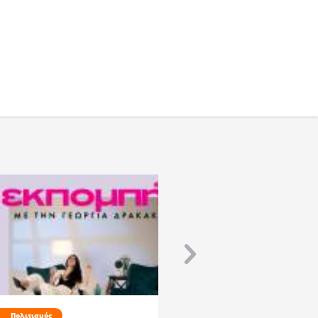
Πολιτισμός
Εκπομπές