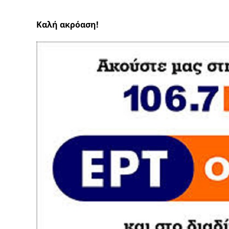
Καλή ακρόαση!