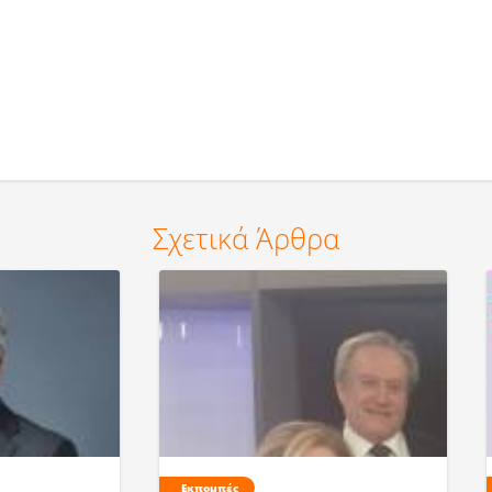
Σχετικά Άρθρα
Εκπομπές