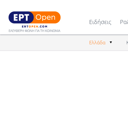
Ειδήσεις
Ρα
Ελλάδα