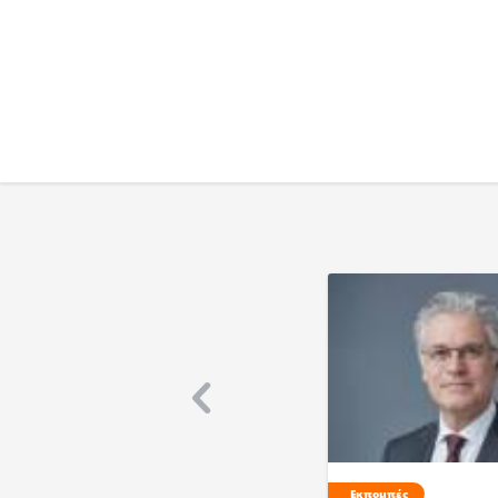
Εκπομπές