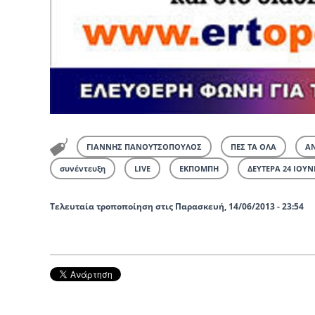
ΓΙΑΝΝΗΣ ΠΑΝΟΥΤΣΟΠΟΥΛΟΣ
ΠΕΣ ΤΑ ΟΛΑ
Α
συνέντευξη
LIVE
ΕΚΠΟΜΠΗ
ΔΕΥΤΕΡΑ 24 ΙΟΥΝ
Τελευταία τροποποίηση στις Παρασκευή, 14/06/2013 - 23:54