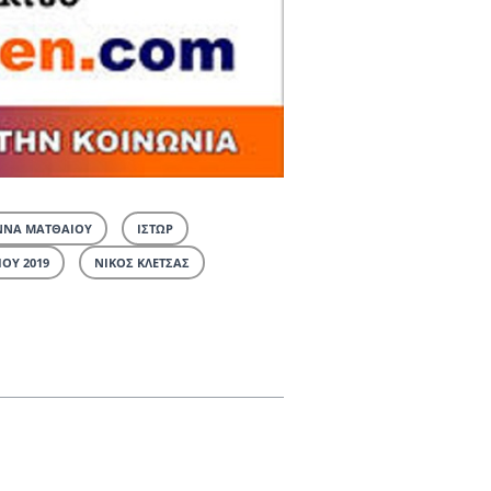
ΝΝΑ ΜΑΤΘΑΙΟΥ
ΙΣΤΩΡ
ΙΟΥ 2019
ΝΙΚΟΣ ΚΛΕΤΣΑΣ