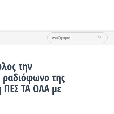
λος την
ο ραδιόφωνο της
 ΠΕΣ ΤΑ ΟΛΑ με