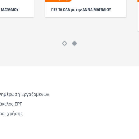
Α ΜΑΤΘΑΙΟΥ
ΠΕΣ ΤΑ ΟΛΑ με την ΑΝΝΑ ΜΑΤΘΑΙΟΥ
νημέρωση Εργαζομένων
άκελος ΕΡΤ
ροι χρήσης