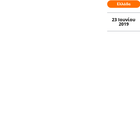
Ελλάδα
23 Ιουνίου
2019