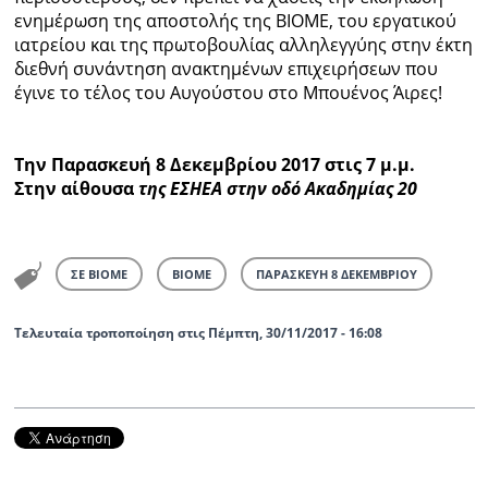
ενημέρωση της αποστολής της ΒΙΟΜΕ, του εργατικού
ιατρείου και της πρωτοβουλίας αλληλεγγύης στην έκτη
διεθνή συνάντηση ανακτημένων επιχειρήσεων που
έγινε το τέλος του Αυγούστου στο Μπουένος Άιρες!
Την
Παρασκευή 8 Δεκεμβρίου 2017
στις 7 μ.μ.
Στην αίθουσα
της ΕΣΗΕΑ στην οδό Ακαδημίας 20
ΣΕ ΒΙΟΜΕ
ΒΙΟΜΕ
ΠΑΡΑΣΚΕΥΗ 8 ΔΕΚΕΜΒΡΙΟΥ
Τελευταία τροποποίηση στις Πέμπτη, 30/11/2017 - 16:08