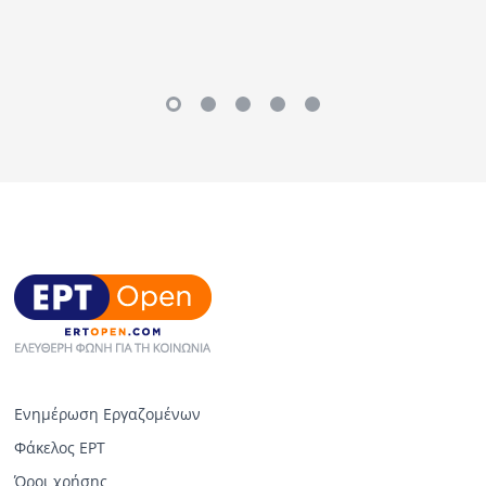
Ενημέρωση Εργαζομένων
Φάκελος ΕΡΤ
Όροι χρήσης