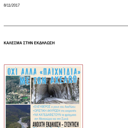
8/11/2017
______________________________________________________________
ΚΑΛΕΣΜΑ ΣΤΗΝ ΕΚΔΗΛΩΣΗ