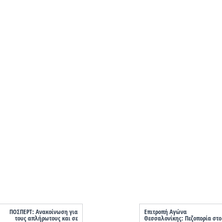
ΠΟΣΠΕΡΤ: Ανακοίνωση για
Επιτροπή Αγώνα
τους απλήρωτους και σε
Θεσσαλονίκης: Πεζοπορία στο