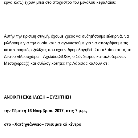
έργα κλπ.) έχουν μπει στο στόχαστρο του μεγάλου κεφαλαίου;
Αυτήν την κρίσιμη στιγμή, έχουμε χρέος να συζητήσουμε ειλικρινά, να
μιλήσουμε για την ουσία και να αγωνιστούμε για να αποτρέψουμε τις
καταστροφικές εξελίξεις που έχουν δρομολογηθεί. Στο πλαίσιο αυτό, το
Δίκτυο «Μεσοχώρα – Αχελώος
SOS
», ο Σύνδεσμος κατακλυζομένων
Μεσοχώρας(;) και συλλογικότητες της Λάρισας καλούν σε:
ΑΝΟΙΧΤΗ ΕΚΔΗΛΩΣΗ – ΣΥΖΗΤΗΣΗ
την Πέμπτη 16 Νοεμβρίου 2017, στις 7 μ.μ.,
στο «Χατζηγιάννειο» πνευματικό κέντρο