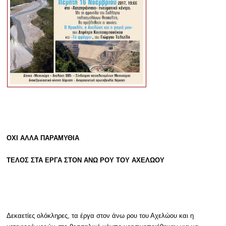
ΟΧΙ ΑΛΛΑ ΠΑΡΑΜΥΘΙΑ
ΤΕΛΟΣ ΣΤΑ ΕΡΓΑ ΣΤΟΝ ΑΝΩ ΡΟΥ ΤΟΥ ΑΧΕΛΩΟΥ
Δεκαετίες ολόκληρες, τα έργα στον άνω ρου του Αχελώου και η