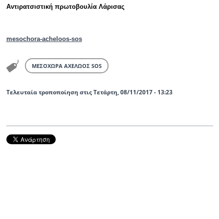
Αντιρατσιστική πρωτοβουλία Λάρισας
mesochora-acheloos-sos
ΜΕΣΟΧΩΡΑ ΑΧΕΛΩΟΣ SOS
Τελευταία τροποποίηση στις Τετάρτη, 08/11/2017 - 13:23