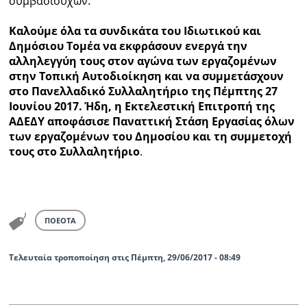
συμβασιούχων.
Καλούμε όλα τα συνδικάτα του Ιδιωτικού και
Δημόσιου Τομέα να εκφράσουν ενεργά την
αλληλεγγύη τους στον αγώνα των εργαζομένων
στην Τοπική Αυτοδιοίκηση και να συμμετάσχουν
στο Πανελλαδικό Συλλαλητήριο της Πέμπτης 27
Ιουνίου 2017. Ήδη, η Εκτελεστική Επιτροπή της
ΑΔΕΔΥ αποφάσισε Παναττική Στάση Εργασίας όλων
των εργαζομένων του Δημοσίου και τη συμμετοχή
τους στο Συλλαλητήριο
.
ΠΟΕΟΤΑ
Τελευταία τροποποίηση στις Πέμπτη, 29/06/2017 - 08:49