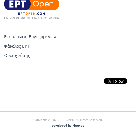
Ενημέρωση Εργαζομένων
Φάκελος ΕΡΤ
Όροι χρήσης
Copyright © 2026 ERT Open. All rights reserved.
developed by Nuevvo