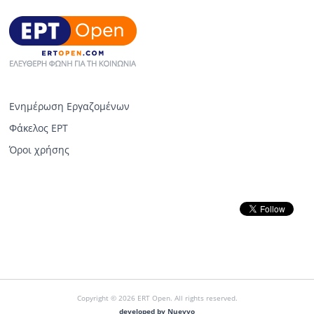
Ενημέρωση Εργαζομένων
Φάκελος ΕΡΤ
Όροι χρήσης
Copyright © 2026 ERT Open. All rights reserved.
developed by Nuevvo