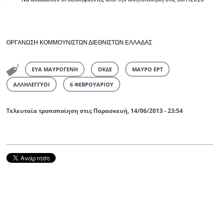
–
OΡΓΑΝΩΣΗ ΚΟΜΜΟΥΝΙΣΤΩΝ ΔΙΕΘΝΙΣΤΩΝ ΕΛΛΑΔΑΣ
ΕΥΑ ΜΑΥΡΟΓΕΝΗ
ΟΚΔΕ
ΜΑΥΡΟ ΕΡΤ
ΑΛΛΗΛΕΓΓΥΟΙ
6 ΦΕΒΡΟΥΑΡΙΟΥ
Τελευταία τροποποίηση στις Παρασκευή, 14/06/2013 - 23:54