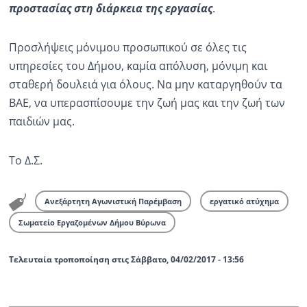
προστασίας στη διάρκεια της εργασίας
.
Προσλήψεις μόνιμου προσωπικού σε όλες τις
υπηρεσίες του Δήμου, καμία απόλυση, μόνιμη και
σταθερή δουλειά για όλους. Να μην καταργηθούν τα
ΒΑΕ, να υπερασπίσουμε την ζωή μας και την ζωή των
παιδιών μας.
Το Δ.Σ.
Ανεξάρτητη Αγωνιστική Παρέμβαση
εργατικό ατύχημα
Σωματείο Εργαζομένων Δήμου Βύρωνα
Τελευταία τροποποίηση στις Σάββατο, 04/02/2017 - 13:56