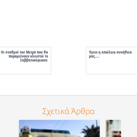
Οι σταθμοί του Μετρό που θα
Έγινε η απώλεια συνήθεια
παραμείνουν κλειστοί το
μας....
Σαββατοκύριακο:
Σχετικά Άρθρα