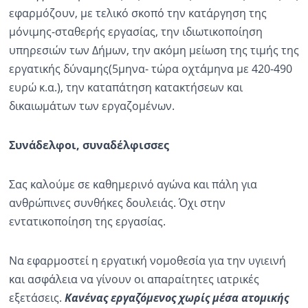
εφαρμόζουν, με τελικό σκοπό την κατάργηση της
μόνιμης-σταθερής εργασίας, την ιδιωτικοποίηση
υπηρεσιών των Δήμων, την ακόμη μείωση της τιμής της
εργατικής δύναμης(5μηνα- τώρα οχτάμηνα με 420-490
ευρώ κ.α.), την καταπάτηση κατακτήσεων και
δικαιωμάτων των εργαζομένων.
Συνάδελφοι, συναδέλφισσες
Σας καλούμε σε καθημερινό αγώνα και πάλη για
ανθρώπινες συνθήκες δουλειάς. Όχι στην
εντατικοποίηση της εργασίας.
Να εφαρμοστεί η εργατική νομοθεσία για την υγιεινή
και ασφάλεια να γίνουν οι απαραίτητες ιατρικές
εξετάσεις.
Κανένας εργαζόμενος χωρίς μέσα ατομικής