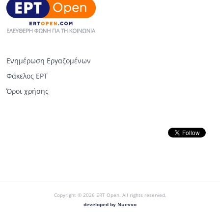
Ενημέρωση Εργαζομένων
Φάκελος ΕΡΤ
Όροι χρήσης
Copyright © 2026 ERT Open. All rights reserved.
developed by Nuevvo