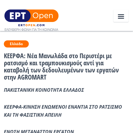
Ειδήσεις
Ελλάδα
ΚΕΕΡΦΑ: Νέα Μανωλάδα στο Περιστέρι με
ρατσισμό και τραμπουκισμούς αντί για
Ελλάδα
καταβολή των δεδουλευμένων των εργατών
στην AGROMART
Κοινωνία
Πολιτική
ΠΑΚΙΣΤΑΝΙΚΗ ΚΟΙΝΟΤΗΤΑ ΕΛΛΑΔΟΣ
Οικονομία
ΚΕΕΡΦΑ-ΚΙΝΗΣΗ ΕΝΩΜΕΝΟΙ ΕΝΑΝΤΙΑ ΣΤΟ ΡΑΤΣΙΣΜΟ
Αθλητικά
ΚΑΙ ΤΗ ΦΑΣΙΣΤΙΚΗ ΑΠΕΙΛΗ
Κόσμος
ΕΝΩΣΗ ΜΕΤΑΝΑΣΤΩΝ ΕΡΓΑΤΩΝ