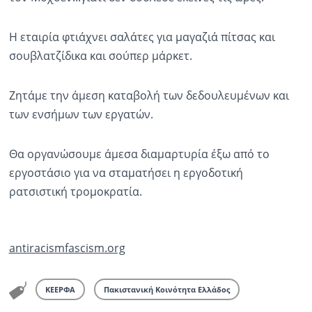
Η εταιρία φτιάχνει σαλάτες για μαγαζιά πίτσας και
σουβλατζίδικα και σούπερ μάρκετ.
Ζητάμε την άμεση καταβολή των δεδουλευμένων και
των ενσήμων των εργατών.
Θα οργανώσουμε άμεσα διαμαρτυρία έξω από το
εργοστάσιο για να σταματήσει η εργοδοτική
ρατσιστική τρομοκρατία.
antiracismfascism.org
ΚΕΕΡΦΑ
Πακιστανική Κοινότητα Ελλάδος