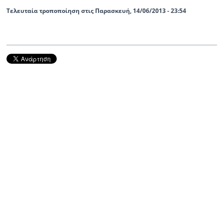
Τελευταία τροποποίηση στις Παρασκευή, 14/06/2013 - 23:54