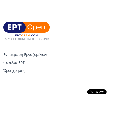
Ενημέρωση Εργαζομένων
Φάκελος ΕΡΤ
Όροι χρήσης