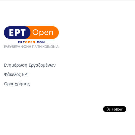
Ενημέρωση Εργαζομένων
Φάκελος ΕΡΤ
Όροι χρήσης