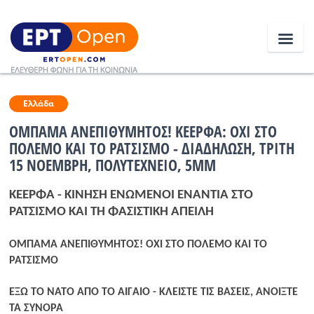
Ειδήσεις
Ελλάδα
ΟΜΠΑΜΑ ΑΝΕΠΙΘΥΜΗΤΟΣ! ΚΕΕΡΦΑ: ΟΧΙ ΣΤΟ
ΠΟΛΕΜΟ ΚΑΙ ΤΟ ΡΑΤΣΙΣΜΟ - ΔΙΑΔΗΛΩΣΗ, ΤΡΙΤΗ
Ελλάδα
15 ΝΟΕΜΒΡΗ, ΠΟΛΥΤΕΧΝΕΙΟ, 5ΜΜ
Κοινωνία
ΚΕΕΡΦΑ - ΚΙΝΗΣΗ ΕΝΩΜΕΝΟΙ ΕΝΑΝΤΙΑ ΣΤΟ
Πολιτική
ΡΑΤΣΙΣΜΟ ΚΑΙ ΤΗ ΦΑΣΙΣΤΙΚΗ ΑΠΕΙΛΗ
Οικονομία
ΟΜΠΑΜΑ ΑΝΕΠΙΘΥΜΗΤΟΣ! ΟΧΙ ΣΤΟ ΠΟΛΕΜΟ ΚΑΙ ΤΟ
ΡΑΤΣΙΣΜΟ
Αθλητικά
ΕΞΩ ΤΟ ΝΑΤΟ ΑΠΟ ΤΟ ΑΙΓΑΙΟ - ΚΛΕΙΣΤΕ ΤΙΣ ΒΑΣΕΙΣ, ΑΝΟΙΞΤΕ
Κόσμος
ΤΑ ΣΥΝΟΡΑ