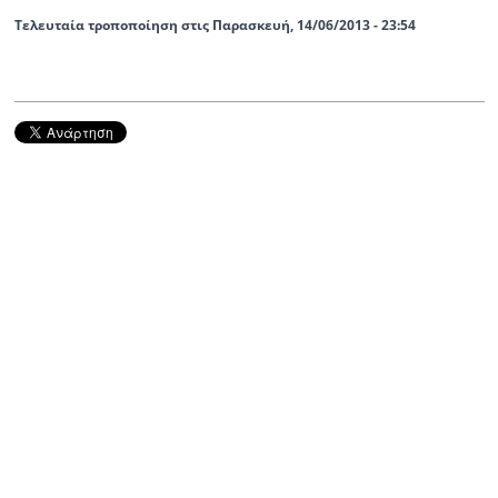
Τελευταία τροποποίηση στις Παρασκευή, 14/06/2013 - 23:54