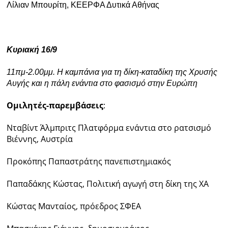
Λίλιαν Μπουρίτη, ΚΕΕΡΦΑ Δυτικά Αθήνας
Κυριακή 16/9
11πμ-2.00μμ. Η καμπάνια για τη δίκη-καταδίκη της Χρυσής
Αυγής και η πάλη ενάντια στο φασισμό στην Ευρώπη
Ομιλητές-παρεμβάσεις
:
Νταβίντ Άλμπριτς Πλατφόρμα ενάντια στο ρατσισμό
Βιέννης, Αυστρία
Προκόπης Παπαστράτης πανεπιστημιακός
Παπαδάκης Κώστας, Πολιτική αγωγή στη δίκη της ΧΑ
Κώστας Μανταίος, πρόεδρος ΣΦΕΑ