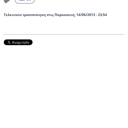
Τελευταία τροποποίηση στις Παρασκευή, 14/06/2013 - 23:54