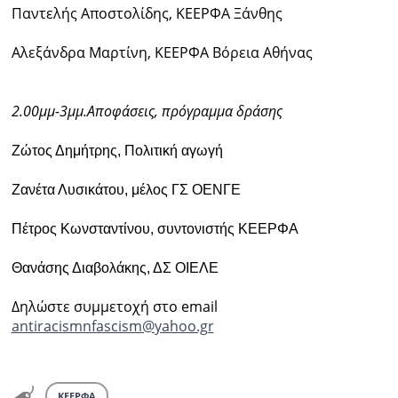
Παντελής Αποστολίδης, ΚΕΕΡΦΑ Ξάνθης
Αλεξάνδρα Μαρτίνη, ΚΕΕΡΦΑ Βόρεια Αθήνας
2.00μμ-3μμ.Αποφάσεις, πρόγραμμα δράσης
Ζώτος Δημήτρης, Πολιτική αγωγή
Zανέτα Λυσικάτου, μέλος ΓΣ ΟΕΝΓΕ
Πέτρος Κωνσταντίνου, συντονιστής ΚΕΕΡΦΑ
Θανάσης Διαβολάκης, ΔΣ ΟΙΕΛΕ
Δηλώστε συμμετοχή στο email
antiracismnfascism@yahoo.gr
ΚΕΕΡΦΑ