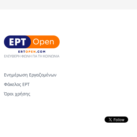
Ενημέρωση Εργαζομένων
Φάκελος ΕΡΤ
Όροι χρήσης