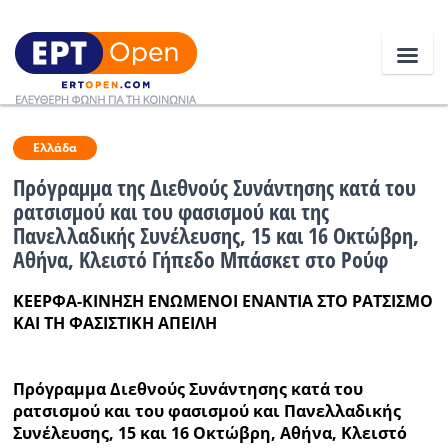
Ειδήσεις
Ελλάδα
Πρόγραμμα της Διεθνούς Συνάντησης κατά του
ρατσισμού και του φασισμού και της
Ελλάδα
Πανελλαδικής Συνέλευσης, 15 και 16 Οκτώβρη,
Αθήνα, Κλειστό Γήπεδο Μπάσκετ στο Ρούφ
Κοινωνία
Πολιτική
ΚΕΕΡΦΑ-ΚΙΝΗΣΗ ΕΝΩΜΕΝΟΙ ΕΝΑΝΤΙΑ ΣΤΟ ΡΑΤΣΙΣΜΟ
ΚΑΙ ΤΗ ΦΑΣΙΣΤΙΚΗ ΑΠΕΙΛΗ
Οικονομία
Αθλητικά
Πρόγραμμα Διεθνούς Συνάντησης κατά του
ρατσισμού και του φασισμού και Πανελλαδικής
Κόσμος
Συνέλευσης, 15 και 16 Οκτώβρη, Αθήνα, Κλειστό