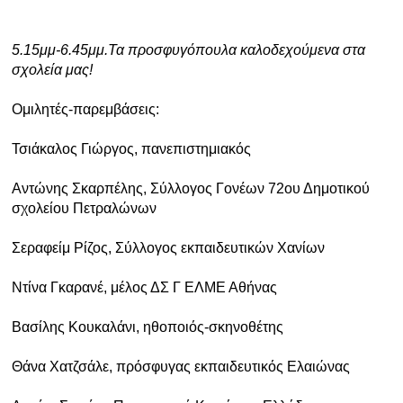
5.15μμ-6.45μμ.Τα προσφυγόπουλα καλοδεχούμενα στα
σχολεία μας!
Ομιλητές-παρεμβάσεις:
Τσιάκαλος Γιώργος, πανεπιστημιακός
Αντώνης Σκαρπέλης, Σύλλογος Γονέων 72ου Δημοτικού
σχολείου Πετραλώνων
Σεραφείμ Ρίζος, Σύλλογος εκπαιδευτικών Χανίων
Ντίνα Γκαρανέ, μέλος ΔΣ Γ ΕΛΜΕ Αθήνας
Βασίλης Κουκαλάνι, ηθοποιός-σκηνοθέτης
Θάνα Χατζσάλε, πρόσφυγας εκπαιδευτικός Ελαιώνας