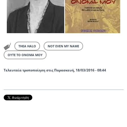
THEA HALO
NOT EVEN MY NAME
ΟΥΤΕ ΤΟ ΟΝΟΜΑ ΜΟΥ
Τελευταία τροποποίηση στις Παρασκευή, 18/03/2016 - 08:44