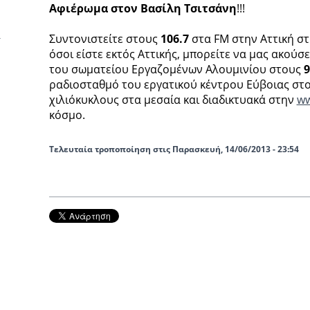
Αφιέρωμα στον Βασίλη Τσιτσάνη
!!!
Συντονιστείτε στους
106.7
στα FM στην Αττική σ
όσοι είστε εκτός Αττικής, μπορείτε να μας ακού
του σωματείου Εργαζομένων Αλουμινίου στους
9
ραδιοσταθμό του εργατικού κέντρου Εύβοιας στ
χιλιόκυκλους στα μεσαία και διαδικτυακά στην
ww
κόσμο.
Τελευταία τροποποίηση στις Παρασκευή, 14/06/2013 - 23:54