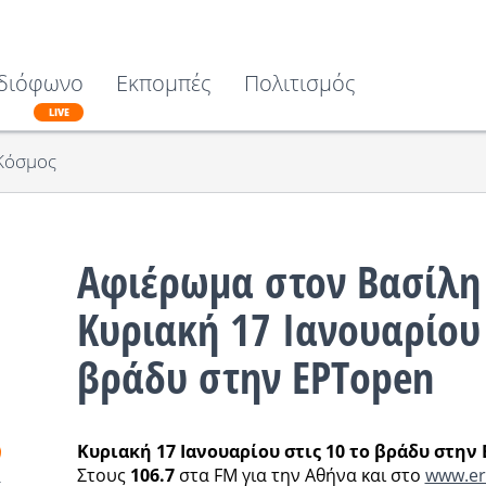
διόφωνο
Εκπομπές
Πολιτισμός
LIVE
Κόσμος
Αφιέρωμα στον Βασίλη 
Κυριακή 17 Ιανουαρίου 
βράδυ στην ΕΡΤopen
Κυριακή 17 Ιανουαρίου στις 10 το βράδυ στην
Στους
106.7
στα FM για την Αθήνα και στο
www.er