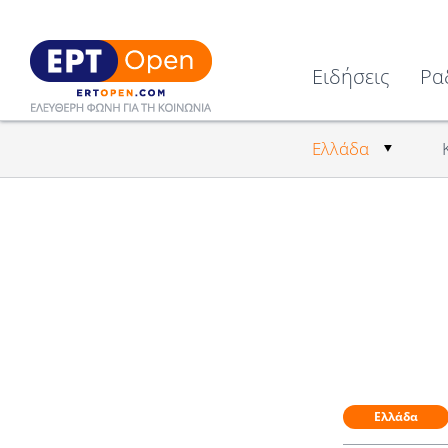
Ειδήσεις
Ρα
Ελλάδα
Ελλάδα