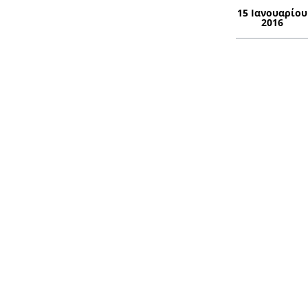
15 Ιανουαρίου
2016