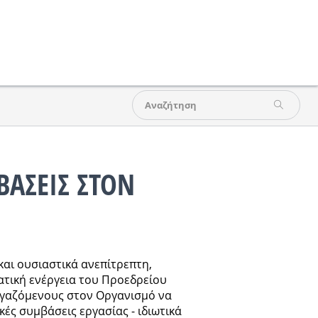
ΒΑΣΕΙΣ ΣΤΟΝ
και ουσιαστικά ανεπίτρεπτη,
ατική ενέργεια του Προεδρείου
εργαζόμενους στον Οργανισμό να
ές συμβάσεις εργασίας - ιδιωτικά