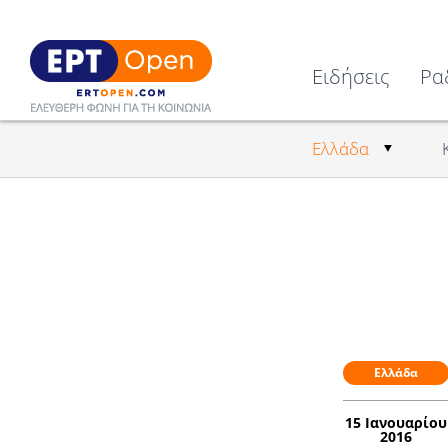
Ειδήσεις
Ρα
Ελλάδα
Ελλάδα
15 Ιανουαρίου
2016