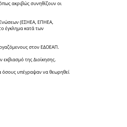
όπως ακριβώς συνηθίζουν οι
Ενώσεων (ΕΣΗΕΑ, ΕΠΗΕΑ,
το έγκλημα κατά των
εργαζόμενους στον ΕΔΟΕΑΠ.
ν εκβιασμό της Διοίκησης.
ια όσους υπέγραψαν να θεωρηθεί