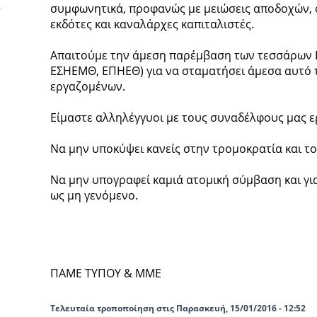
συμφωνητικά, προφανώς με μειώσεις αποδοχών, 
εκδότες και καναλάρχες καπιταλιστές.
Απαιτούμε την άμεση παρέμβαση των τεσσάρων 
ΕΣΗΕΜΘ, ΕΠΗΕΘ) για να σταματήσει άμεσα αυτό 
εργαζομένων.
Είμαστε αλληλέγγυοι με τους συναδέλφους μας 
Να μην υποκύψει κανείς στην τρομοκρατία και το
Να μην υπογραφεί καμιά ατομική σύμβαση και γ
ως μη γενόμενο.
ΠΑΜΕ ΤΥΠΟΥ & ΜΜΕ
Τελευταία τροποποίηση στις Παρασκευή, 15/01/2016 - 12:52