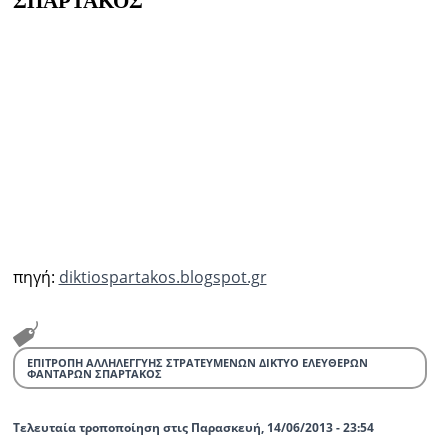
ΣΠΑΡΤΑΚΟΣ
πηγή:
diktiospartakos.blogspot.gr
ΕΠΙΤΡΟΠΗ ΑΛΛΗΛΕΓΓΥΗΣ ΣΤΡΑΤΕΥΜΕΝΩΝ ΔΙΚΤΥΟ ΕΛΕΥΘΕΡΩΝ
ΦΑΝΤΑΡΩΝ ΣΠΑΡΤΑΚΟΣ
Τελευταία τροποποίηση στις Παρασκευή, 14/06/2013 - 23:54