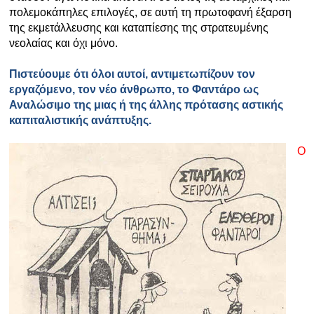
πολεμοκάπηλες επιλογές, σε αυτή τη πρωτοφανή έξαρση
της εκμετάλλευσης και καταπίεσης της στρατευμένης
νεολαίας και όχι μόνο.
Πιστεύουμε ότι όλοι αυτοί, αντιμετωπίζουν τον
εργαζόμενο, τον νέο άνθρωπο, το Φαντάρο ως
Αναλώσιμο της μιας ή της άλλης πρότασης αστικής
καπιταλιστικής ανάπτυξης.
Ο