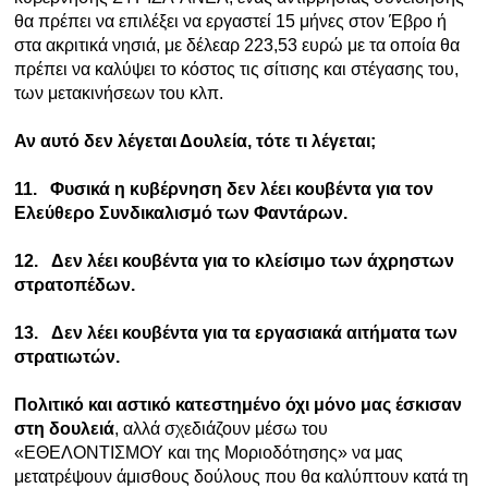
θα πρέπει να επιλέξει να εργαστεί 15 μήνες στον Έβρο ή
στα ακριτικά νησιά, με δέλεαρ 223,53 ευρώ με τα οποία θα
πρέπει να καλύψει το κόστος τις σίτισης και στέγασης του,
των μετακινήσεων του κλπ.
Αν αυτό δεν λέγεται Δουλεία, τότε τι λέγεται;
11.
Φυσικά η κυβέρνηση δεν λέει κουβέντα για τον
Ελεύθερο Συνδικαλισμό των Φαντάρων.
12.
Δεν λέει κουβέντα για το κλείσιμο των άχρηστων
στρατοπέδων.
13.
Δεν λέει κουβέντα για τα εργασιακά αιτήματα των
στρατιωτών.
Πολιτικό και αστικό κατεστημένο όχι μόνο μας έσκισαν
στη δουλειά
, αλλά σχεδιάζουν μέσω του
«ΕΘΕΛΟΝΤΙΣΜΟΥ και της Μοριοδότησης» να μας
μετατρέψουν άμισθους δούλους που θα καλύπτουν κατά τη