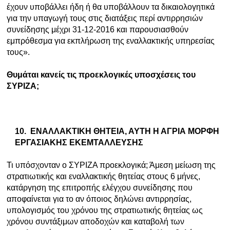
έχουν υποβάλλει ήδη ή θα υποβάλλουν τα δικαιολογητικά
για την υπαγωγή τους στις διατάξεις περί αντιρρησιών
συνείδησης μέχρι 31-12-2016 και παρουσιασθούν
εμπρόθεσμα για εκπλήρωση της εναλλακτικής υπηρεσίας
τους».
Θυμάται κανείς τις προεκλογικές υποσχέσεις του
ΣΥΡΙΖΑ;
10.
ΕΝΑΛΛΑΚΤΙΚΗ ΘΗΤΕΙΑ, ΑΥΤΗ Η ΑΓΡΙΑ ΜΟΡΦΗ
ΕΡΓΑΣΙΑΚΗΣ ΕΚΕΜΤΑΛΛΕΥΣΗΣ
Τι υπόσχονταν ο ΣΥΡΙΖΑ προεκλογικά; Άμεση μείωση της
στρατιωτικής και εναλλακτικής θητείας στους 6 μήνες,
κατάργηση της επιτροπής ελέγχου συνείδησης που
αποφαίνεται για το αν όποιος δηλώνει αντιρρησίας,
υπολογισμός του χρόνου της στρατιωτικής θητείας ως
χρόνου συντάξιμων αποδοχών και καταβολή των