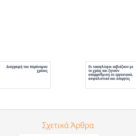
Διαγραφή του παράνομου
Οι τοκογλύφοι εκβιάζουν με
χρέους
το χρέος και ζητούν
απορρύθμιση σε εργασιακά,
ασφαλιστικό και απεργίες
Σχετικά Άρθρα