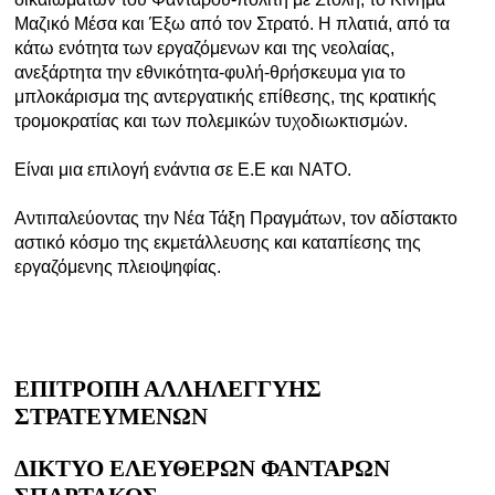
Μαζικό Μέσα και Έξω από τον Στρατό. Η πλατιά, από τα
κάτω ενότητα των εργαζόμενων και της νεολαίας,
ανεξάρτητα την εθνικότητα-φυλή-θρήσκευμα για το
μπλοκάρισμα της αντεργατικής επίθεσης, της κρατικής
τρομοκρατίας και των πολεμικών τυχοδιωκτισμών.
Είναι μια επιλογή ενάντια σε Ε.Ε και ΝΑΤΟ.
Αντιπαλεύοντας την Νέα Τάξη Πραγμάτων, τον αδίστακτο
αστικό κόσμο της εκμετάλλευσης και καταπίεσης της
εργαζόμενης πλειοψηφίας.
ΕΠΙΤΡΟΠΗ ΑΛΛΗΛΕΓΓΥΗΣ
ΣΤΡΑΤΕΥΜΕΝΩΝ
ΔΙΚΤΥΟ ΕΛΕΥΘΕΡΩΝ ΦΑΝΤΑΡΩΝ