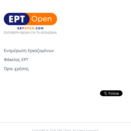
Ενημέρωση Εργαζομένων
Φάκελος ΕΡΤ
Όροι χρήσης
Copyright © 2026 ERT Open. All rights reserved.