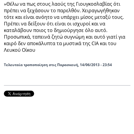
»Θέλω να πως στους λαούς της Γιουγκοσλαβίας ότι
πρέπει να ξεχάσουν το παρελθόν. Χειραγωγήθηκαν
τότε και είναι ανόητο να υπάρχει μίσος μεταξύ τους.
Πρέπει να δείξουν ότι είναι οι ισχυροί και να
καταλάβουν ποιος το δημιούργησε όλο αυτό.
Προσωπικά, ταπεινά ζητώ συγνώμη και αυτό γιατί για
καιρό δεν αποκάλυπτα τα μυστικά της CIA και του
Λευκού Οίκου
Τελευταία τροποποίηση στις Παρασκευή, 14/06/2013 - 23:54