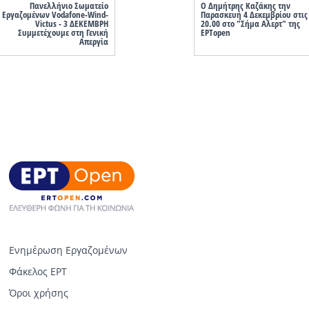
Πανελλήνιο Σωματείο
Ο Δημήτρης Καζάκης την
Εργαζομένων Vodafone-Wind-
Παρασκευή 4 Δεκεμβρίου στις
Victus - 3 ΔΕΚΕΜΒΡΗ
20.00 στο "Σήμα Αλερτ" της
Συμμετέχουμε στη Γενική
ΕΡΤopen
Ενημέρωση Εργαζομένων
Φάκελος ΕΡΤ
Όροι χρήσης