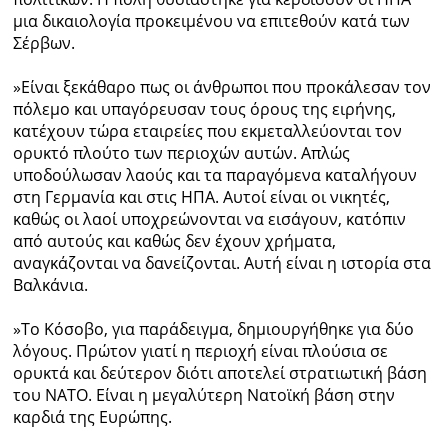
μια δικαιολογία προκειμένου να επιτεθούν κατά των
Σέρβων.
»Είναι ξεκάθαρο πως οι άνθρωποι που προκάλεσαν τον
πόλεμο και υπαγόρευσαν τους όρους της ειρήνης,
κατέχουν τώρα εταιρείες που εκμεταλλεύονται τον
ορυκτό πλούτο των περιοχών αυτών. Απλώς
υποδούλωσαν λαούς και τα παραγόμενα καταλήγουν
στη Γερμανία και στις ΗΠΑ. Αυτοί είναι οι νικητές,
καθώς οι λαοί υποχρεώνονται να εισάγουν, κατόπιν
από αυτούς και καθώς δεν έχουν χρήματα,
αναγκάζονται να δανείζονται. Αυτή είναι η ιστορία στα
Βαλκάνια.
»Το Κόσοβο, για παράδειγμα, δημιουργήθηκε για δύο
λόγους. Πρώτον γιατί η περιοχή είναι πλούσια σε
ορυκτά και δεύτερον διότι αποτελεί στρατιωτική βάση
του ΝΑΤΟ. Είναι η μεγαλύτερη Νατοϊκή βάση στην
καρδιά της Ευρώπης.