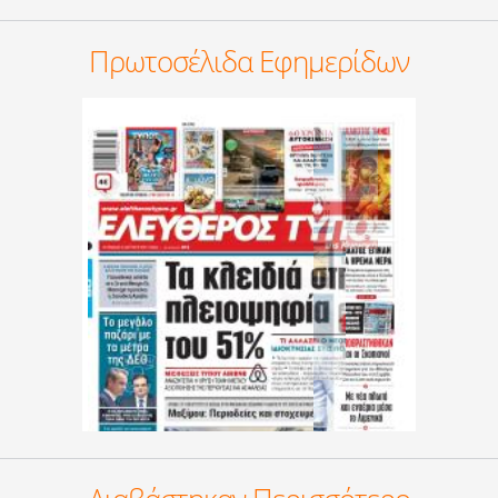
Πρωτοσέλιδα Εφημερίδων