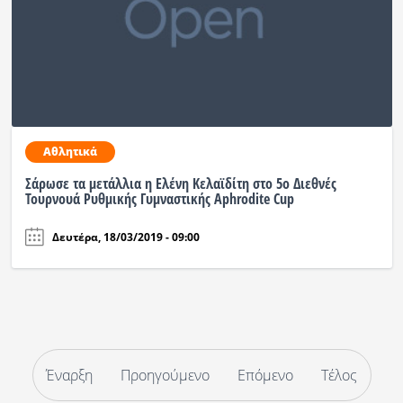
Αθλητικά
Σάρωσε τα μετάλλια η Ελένη Κελαϊδίτη στο 5ο Διεθνές
Τουρνουά Ρυθμικής Γυμναστικής Aphrodite Cup
Δευτέρα, 18/03/2019 - 09:00
Έναρξη
Προηγούμενο
Επόμενο
Τέλος