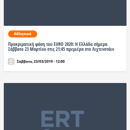
Αθλητικά
Προκριματική φάση του EURO 2020: Η Ελλάδα σήμερα
Σάββατο 23 Μαρτίου στις 21:45 πρεμιέρα στο Λιχτενστάιν
Σάββατο, 23/03/2019 - 12:00