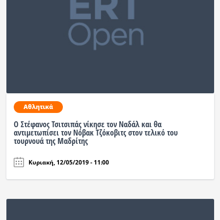
Αθλητικά
Ο Στέφανος Τσιτσιπάς νίκησε τον Ναδάλ και θα
αντιμετωπίσει τον Νόβακ Τζόκοβιτς στον τελικό του
τουρνουά της Μαδρίτης
Κυριακή, 12/05/2019 - 11:00