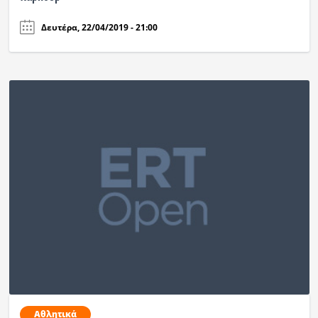
Δευτέρα, 22/04/2019 - 21:00
Αθλητικά