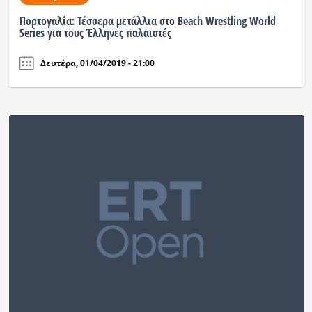
Πορτογαλία: Τέσσερα μετάλλια στο Beach Wrestling World
Series για τους Έλληνες παλαιστές
Δευτέρα, 01/04/2019 - 21:00