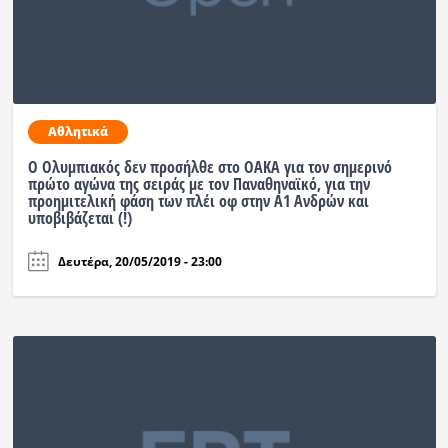
Αθλητικά
Ο Ολυμπιακός δεν προσήλθε στο ΟΑΚΑ για τον σημερινό
πρώτο αγώνα της σειράς με τον Παναθηναϊκό, για την
προημιτελική φάση των πλέι οφ στην Α1 Ανδρών και
υποβιβάζεται (!)
Δευτέρα, 20/05/2019 - 23:00