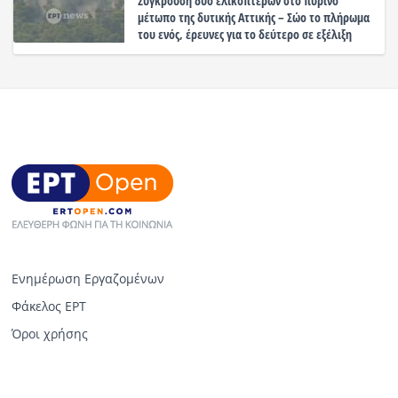
Σύγκρουση δύο ελικοπτέρων στο πύρινο
μέτωπο της δυτικής Αττικής – Σώο το πλήρωμα
του ενός, έρευνες για το δεύτερο σε εξέλιξη
Ενημέρωση Εργαζομένων
Φάκελος ΕΡΤ
Όροι χρήσης