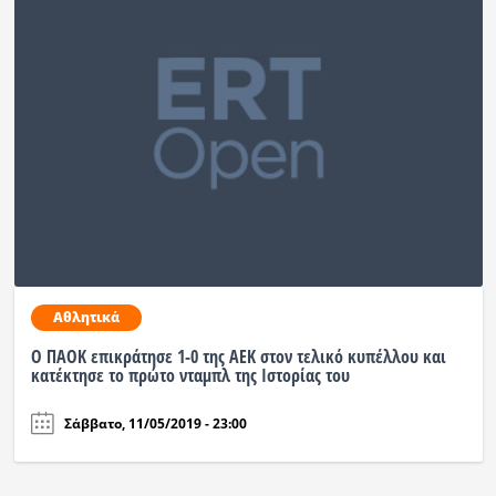
Αθλητικά
Ο ΠΑΟΚ επικράτησε 1-0 της ΑΕΚ στον τελικό κυπέλλου και
κατέκτησε το πρώτο νταμπλ της Ιστορίας του
Σάββατο, 11/05/2019 - 23:00