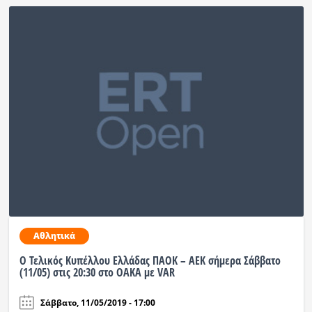
Αθλητικά
Ο Τελικός Κυπέλλου Ελλάδας ΠΑΟΚ – ΑΕΚ σήμερα Σάββατο
(11/05) στις 20:30 στο ΟΑΚΑ με VAR
Σάββατο, 11/05/2019 - 17:00