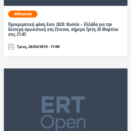
Αθλητικά
Προκριματική φάση Euro 2020: Βοσνία – Ελλάδα για την
δεύτερη αγωνιστική στη Ζένιτσα, σήμερα Τρίτη 26 Μαρτίου
στις 21:45
Τρίτη, 26/03/2019 - 17:00