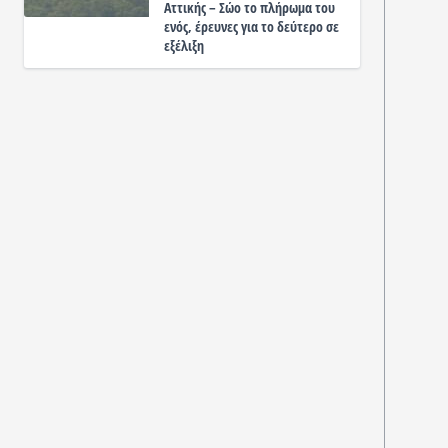
Αττικής – Σώο το πλήρωμα του
ενός, έρευνες για το δεύτερο σε
εξέλιξη