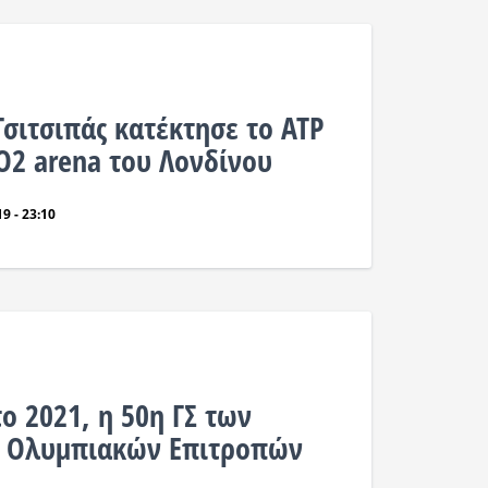
σιτσιπάς κατέκτησε το ATP
 Ο2 arena του Λονδίνου
9 - 23:10
ο 2021, η 50η ΓΣ των
 Ολυμπιακών Επιτροπών