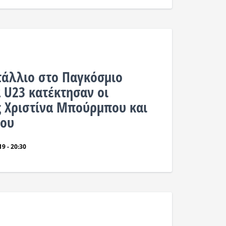
τάλλιο στο Παγκόσμιο
U23 κατέκτησαν οι
 Χριστίνα Μπούρμπου και
δου
9 - 20:30