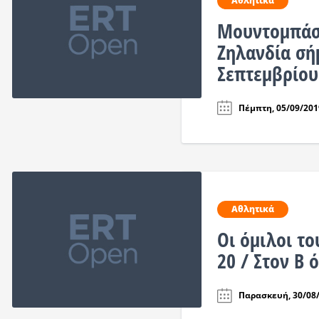
Αθλητικά
Μουντομπάσκ
Ζηλανδία σή
Σεπτεμβρίου 
Πέμπτη, 05/09/2019
Αθλητικά
Οι όμιλοι τ
20 / Στον Β 
Παρασκευή, 30/08/