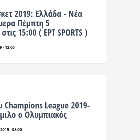
ετ 2019: Ελλάδα - Νέα
μερα Πέμπτη 5
στις 15:00 ( ΕΡΤ SPORTS )
 - 12:00
ου Champions League 2019-
όμιλο ο Ολυμπιακός
2019 - 08:00