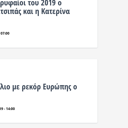
ορυφαίοι του 2019 ο
τσιπάς και η Κατερίνα
 07:00
λιο με ρεκόρ Ευρώπης ο
9 - 14:00