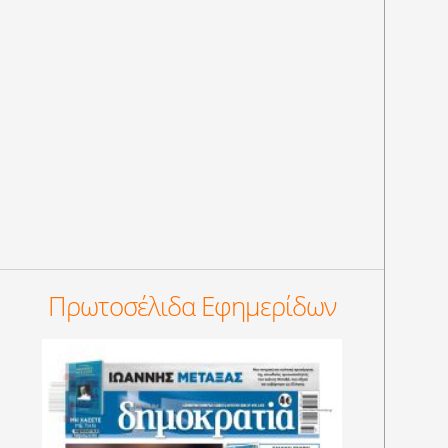
Πρωτοσέλιδα Εφημερίδων