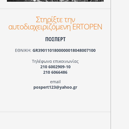
Στηρίξτε την
αυτοδιαχειριζόμενη ERTOPEN
ΠΟΣΠΕΡΤ
ΕΘΝΙΚΗ:
GR3901101800000018048007100
Τηλέφωνα επικοινωνίας
210 6002909-10
210 6066486
email
pospert123@yahoo.gr