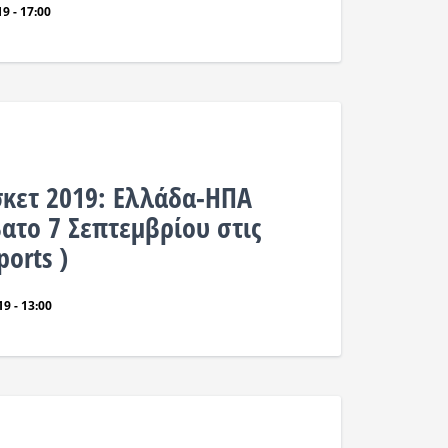
9 - 17:00
κετ 2019: Ελλάδα-ΗΠΑ
ατο 7 Σεπτεμβρίου στις
ports )
9 - 13:00