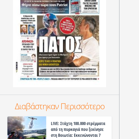
Διαβάστηκαν Περισσότερο
LIVE: Στάχτη 100.000 στρέμματα
από τη πυρκαγιά που ξεκίνησε
στη Βοιωτία: Εκκενώνονται 7