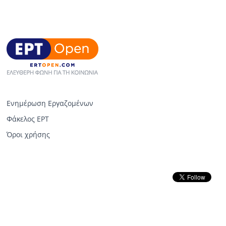
Ενημέρωση Εργαζομένων
Φάκελος ΕΡΤ
Όροι χρήσης