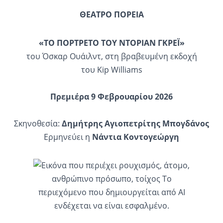
ΘΕΑΤΡΟ ΠΟΡΕΙΑ
«ΤΟ ΠΟΡΤΡΕΤΟ ΤΟΥ ΝΤΟΡΙΑΝ ΓΚΡΕΪ»
του Όσκαρ Ουάιλντ, στη βραβευμένη εκδοχή
του Kip Williams
Πρεμιέρα 9 Φεβρουαρίου 2026
Σκηνοθεσία:
Δημήτρης Αγιοπετρίτης Μπογδάνος
Ερμηνεύει η
Νάντια Κοντογεώργη