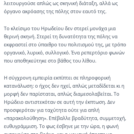
λειτουργούσε απλώς ως σκηνική διάταξη, αλλά ως
όργανο ακρόασης της πόλης στον εαυτό της.
Το κλείσιμο του Ηρωδείου δεν στερεί μονάχα μια
θερινή σκηνή. Στερεί τη δυνατότητα της πόλης να
εκφραστεί στο ύπαιθρο του πολιτισμού της, με τρόπο
οργανικό, λυρικό, συλλογικό. Ένα ρεπερτόριο φωνών
που αποθηκεύτηκε στο βάθος του λίθου.
Η σύγχρονη εμπειρία εκπίπτει σε πληροφορική
κατανάλωση: ο ήχος δεν ηχεί, απλώς μεταδίδεται κι η
μορφή δεν παρίσταται, απλώς διαμεσολαβείται. Το
Ηρώδειο αντιστεκόταν σε αυτή την έκπτωση. Δεν
προσφερόταν για ταχύτητα ούτε για απλή
«παρακολούθηση». Επέβαλλε βραδύτητα, συμμετοχή,
ευθυγράμμιση. Το φως έσβηνε με την ώρα, η φωνή