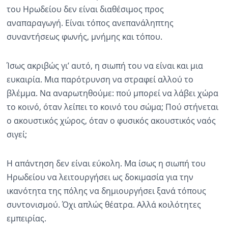
του Ηρωδείου δεν είναι διαθέσιμος προς
αναπαραγωγή. Είναι τόπος ανεπανάληπτης
συναντήσεως φωνής, μνήμης και τόπου.
Ίσως ακριβώς γι’ αυτό, η σιωπή του να είναι και μια
ευκαιρία. Μια παρότρυνση να στραφεί αλλού το
βλέμμα. Να αναρωτηθούμε: πού μπορεί να λάβει χώρα
το κοινό, όταν λείπει το κοινό του σώμα; Πού στήνεται
ο ακουστικός χώρος, όταν ο φυσικός ακουστικός ναός
σιγεί;
Η απάντηση δεν είναι εύκολη. Μα ίσως η σιωπή του
Ηρωδείου να λειτουργήσει ως δοκιμασία για την
ικανότητα της πόλης να δημιουργήσει ξανά τόπους
συντονισμού. Όχι απλώς θέατρα. Αλλά κοιλότητες
εμπειρίας.