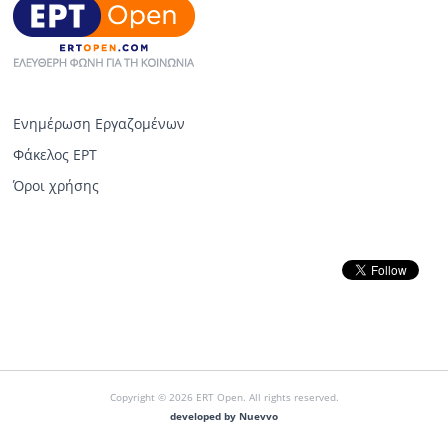
Ενημέρωση Εργαζομένων
Φάκελος ΕΡΤ
Όροι χρήσης
Copyright © 2026 ERT Open. All rights reserved.
developed by Nuevvo