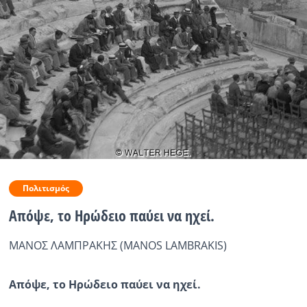
Ραδιόφωνο
LIVE
Εκπομπές
Πολιτισμός
Πολιτισμός
Απόψε, το Ηρώδειο παύει να ηχεί.
ΜΑΝΟΣ ΛΑΜΠΡΑΚΗΣ (MANOS LAMBRAKIS)
Απόψε, το Ηρώδειο παύει να ηχεί.