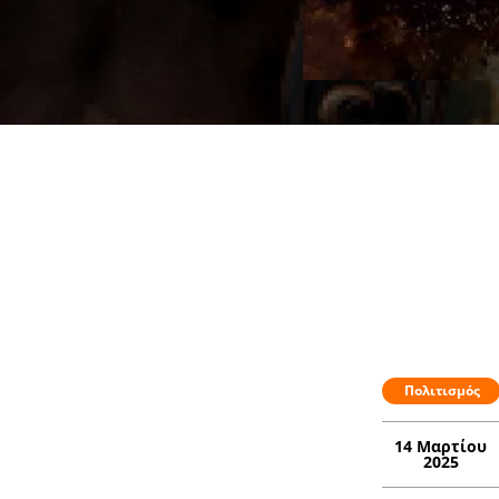
Πολιτισμός
14 Μαρτίου
2025