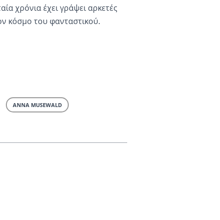
ταία χρόνια έχει γράψει αρκετές
τον κόσμο του φανταστικού.
ANNA MUSEWALD