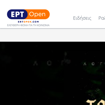
Ειδήσεις
Ρα