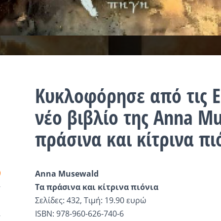
Κυκλοφόρησε από τις Ε
νέο βιβλίο της Anna M
πράσινα και κίτρινα πι
Anna Musewald
Τα πράσινα και κίτρινα πιόνια
Σελίδες: 432, Τιμή: 19.90 ευρώ
ISBN: 978-960-626-740-6