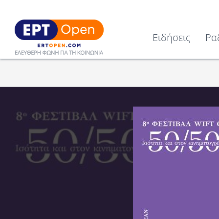
Ειδήσεις
Ρα