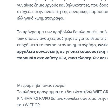
γυναίκες δημιουργούς και θηλυκότητες, που δρα
στοχεύει στην ανάδειξη της δυναμικής παρουσία
ελληνικό κινηματογράφο.
Το πρόγραμμα των προβολών θα πλαισιωθεί από ά
των οποίων ανοιχτές συζητήσεις για το θέμα της 
εποχή μετά το metoo στον κινηματογράφο,
work
εργαλεία συναίνεσης στην οπτικοακουστική 
παρουσία σκηνοθετριών, συντελεστριών και
Μετράμε ήδη αντίστροφα!
Το πλήρες πρόγραμμα του 8ου Φεστιβάλ WIFT GR
ΚΙΝΗΜΑΤΟΓΡΑΦΟ θα ανακοινωθεί σύντομα στην ισ
του WIFT GR.