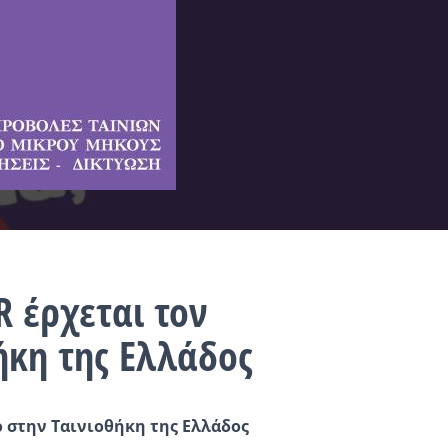
R έρχεται τον
ήκη της Ελλάδος
ο στην Ταινιοθήκη της Ελλάδος