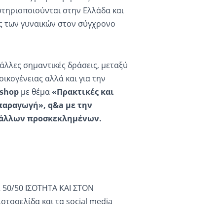
στηριοποιούνται στην Ελλάδα και
ς των γυναικών στον σύγχρονο
λλες σημαντικές δράσεις, μεταξύ
οικογένειας αλλά και για την
shop
με θέμα
«Πρακτικές και
παραγωγή», q&a με την
 άλλων προσκεκλημένων.
 50/50 ΙΣΟΤΗΤΑ ΚΑΙ ΣΤΟΝ
τοσελίδα και τα social media