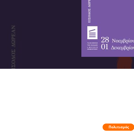
Πολιτισμός