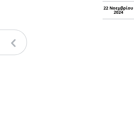
22 Νοεμβρίου
2024