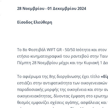
28 Νοεμβρίου - 01 Δεκεμβρίου 2024
Είσοδος Ελεύθερη
Το 8ο Φεστιβάλ WIFT GR - 50/50 Ισότητα και στον
ετήσιο κινηματογραφικό του ραντεβού στην Ταιν
Πέμπτη 28 Νοεμβρίου μέχρι και την Κυριακή 1 Δε
Το αφιέρωμα της 8ης διοργάνωσης έχει τίτλο
«Εί
εστιάζει στην αντιφατικότητα των οικογενειακώ
παραδοσιακής μορφής της οικογένεια και στην 
οικογενειακότητας, δίνοντας έμφαση στο ερωτημα
θεσμός εμφανίζει σχέσεις αγάπης, ασφάλειας και