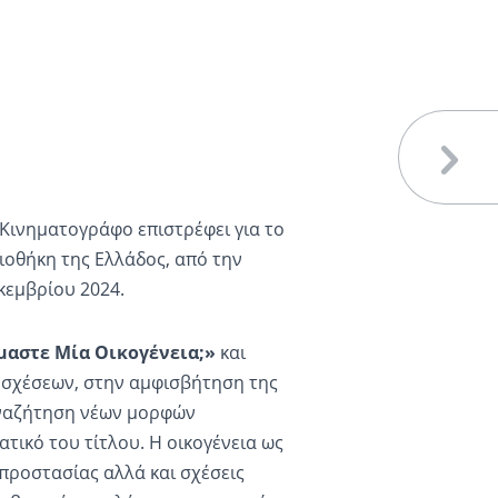
 Κινηματογράφο επιστρέφει για το
ιοθήκη της Ελλάδος, από την
κεμβρίου 2024.
μαστε Μία Οικογένεια;»
και
ν σχέσεων, στην αμφισβήτηση της
αναζήτηση νέων μορφών
τικό του τίτλου. Η οικογένεια ως
 προστασίας αλλά και σχέσεις