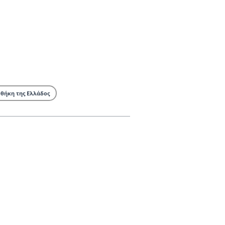
οθήκη της Ελλάδος