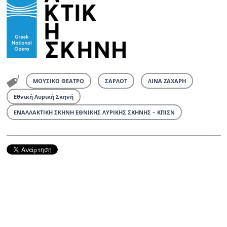
ΜΟΥΣΙΚΟ ΘΕΑΤΡΟ
ΣΑΡΛΟΤ
ΛΙΝΑ ΖΑΧΑΡΗ
Εθνική Λυρική Σκηνή
ΕΝΑΛΛΑΚΤΙΚΗ ΣΚΗΝΗ ΕΘΝΙΚΗΣ ΛΥΡΙΚΗΣ ΣΚΗΝΗΣ – ΚΠΙΣΝ