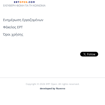
Ενημέρωση Εργαζομένων
Φάκελος ΕΡΤ
Όροι χρήσης
Copyright © 2026 ERT Open. All rights reserved.
developed by Nuevvo