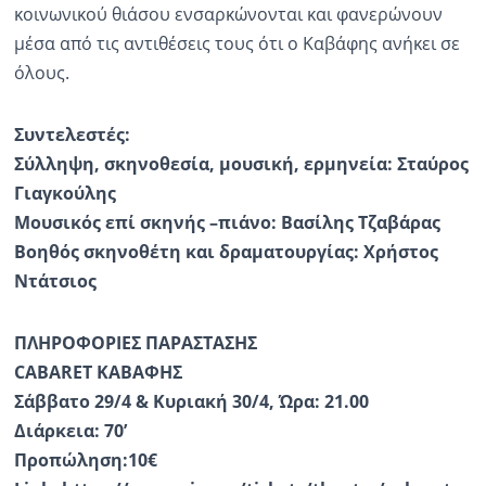
κοινωνικού θιάσου ενσαρκώνονται και φανερώνουν
μέσα από τις αντιθέσεις τους ότι ο Καβάφης ανήκει σε
όλους.
Συντελεστές:
Σύλληψη, σκηνοθεσία, μουσική, ερμηνεία: Σταύρος
Γιαγκούλης
Μουσικός επί σκηνής –πιάνο: Βασίλης Τζαβάρας
Βοηθός σκηνοθέτη και δραματουργίας: Χρήστος
Ντάτσιος
ΠΛΗΡΟΦΟΡΙΕΣ ΠΑΡΑΣΤΑΣΗΣ
CABARET ΚΑΒΑΦΗΣ
Σάββατο 29/4 & Κυριακή 30/4, Ώρα: 21.00
Διάρκεια: 70’
Προπώληση:10€