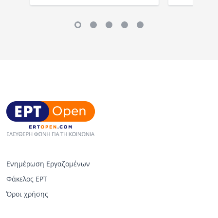
Ενημέρωση Εργαζομένων
Φάκελος ΕΡΤ
Όροι χρήσης