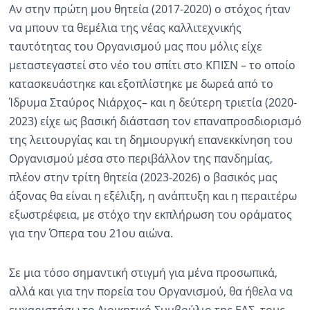
Αν στην πρώτη μου θητεία (2017-2020) ο στόχος ήταν
να μπουν τα θεμέλια της νέας καλλιτεχνικής
ταυτότητας του Οργανισμού μας που μόλις είχε
μεταστεγαστεί στο νέο του σπίτι στο ΚΠΙΣΝ – το οποίο
κατασκευάστηκε και εξοπλίστηκε με δωρεά από το
Ίδρυμα Σταύρος Νιάρχος– και η δεύτερη τριετία (2020-
2023) είχε ως βασική διάσταση τον επαναπροσδιορισμό
της λειτουργίας και τη δημιουργική επανεκκίνηση του
Οργανισμού μέσα στο περιβάλλον της πανδημίας,
πλέον στην τρίτη θητεία (2023-2026) ο βασικός μας
άξονας θα είναι η εξέλιξη, η ανάπτυξη και η περαιτέρω
εξωστρέφεια, με στόχο την εκπλήρωση του οράματος
για την Όπερα του 21ου αιώνα.
Σε μια τόσο σημαντική στιγμή για μένα προσωπικά,
αλλά και για την πορεία του Οργανισμού, θα ήθελα να