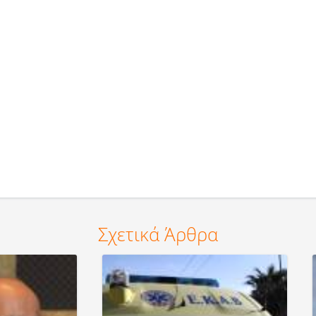
Σχετικά Άρθρα