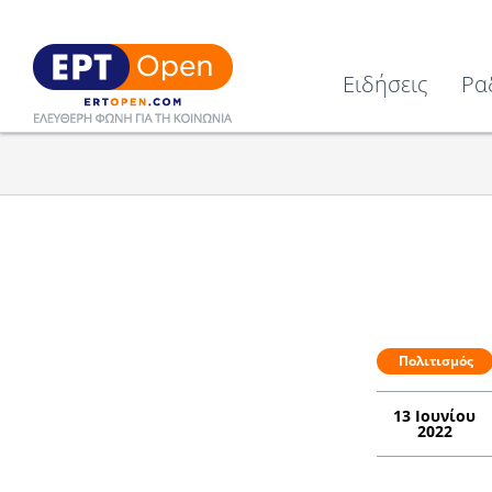
Ειδήσεις
Ρα
Πολιτισμός
13 Ιουνίου
2022