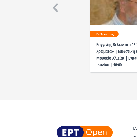
Πολιτισμός
Βαγγέλης Βελώνιας «15 
Χρώματα» | Εικαστική 
Μουσείο Αλιείας | Εγκα
Ιουνίου | 18:00
Ε