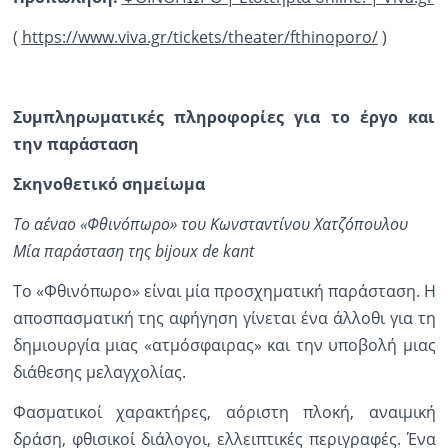
(
https://www.viva.gr/tickets/theater/fthinoporo/
)
Συμπληρωματικές πληροφορίες για το έργο και
την παράσταση
Σκηνοθετικό σημείωμα
Το αέναο «Φθινόπωρο» του Κωνσταντίνου Χατζόπουλου
Μία παράσταση της bijoux de kant
Το «Φθινόπωρο» είναι μία προσχηματική παράσταση. Η
αποσπασματική της αφήγηση γίνεται ένα άλλοθι για τη
δημιουργία μιας «ατμόσφαιρας» και την υποβολή μιας
διάθεσης μελαγχολίας.
Φασματικοί χαρακτήρες, αόριστη πλοκή, αναιμική
δράση, φθισικοί διάλογοι, ελλειπτικές περιγραφές. Ένα