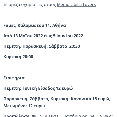
Θερμές ευχαριστίες στους
Memorabilia Lovers
_____________________________________________
Faust
, Καλαμιώτου 11, Αθήνα
Από 13 Μαΐου 2022 έως 5 Ιουνίου 2022
Πέμπτη, Παρασκευή, Σάββατο 20:30
Κυριακή 20:00
Εισιτήρια:
Πέμπτη: Γενική Είσοδος 12 ευρώ
Παρασκευή, Σάββατο, Κυριακή: Κανονικό 15 ευρώ,
Μειωμένο: 12 ευρώ
Προπώληση:
ΦΘΙΝΟΠΩΡΟ | Εισιτήρια online! | Viva.gr