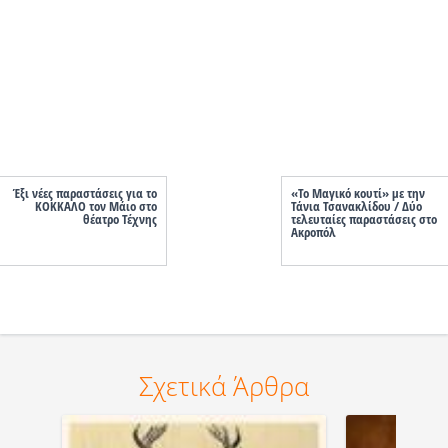
Έξι νέες παραστάσεις για το
«Το Μαγικό κουτί» με την
ΚΟΚΚΑΛΟ τον Μάιο στο
Τάνια Τσανακλίδου / Δύο
θέατρο Τέχνης
τελευταίες παραστάσεις στο
Ακροπόλ
Σχετικά Άρθρα