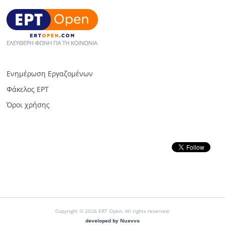
Ενημέρωση Εργαζομένων
Φάκελος ΕΡΤ
Όροι χρήσης
Copyright © 2026 ERT Open. All rights reserved.
developed by Nuevvo