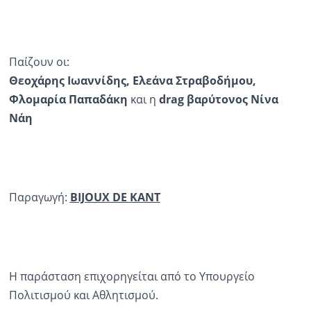
Παίζουν οι:
Θεοχάρης Ιωαννίδης, Ελεάνα Στραβοδήμου,
Φλομαρία Παπαδάκη
και η
drag
βαρύτονος Νίνα
Νάη
Παραγωγή:
BIJOUX DE KANT
Η παράσταση επιχορηγείται από το Υπουργείο
Πολιτισμού και Αθλητισμού.