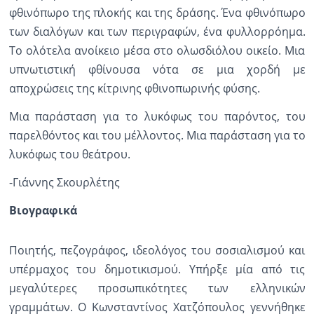
φθινόπωρο της πλοκής και της δράσης. Ένα φθινόπωρο
των διαλόγων και των περιγραφών, ένα φυλλορρόημα.
Το ολότελα ανοίκειο μέσα στο ολωσδιόλου οικείο. Μια
υπνωτιστική φθίνουσα νότα σε μια χορδή με
αποχρώσεις της κίτρινης φθινοπωρινής φύσης.
Μια παράσταση για το λυκόφως του παρόντος, του
παρελθόντος και του μέλλοντος. Μια παράσταση για το
λυκόφως του θεάτρου.
-Γιάννης Σκουρλέτης
Βιογραφικά
Ποιητής, πεζογράφος, ιδεολόγος του σοσιαλισμού και
υπέρμαχος του δημοτικισμού. Υπήρξε μία από τις
μεγαλύτερες προσωπικότητες των ελληνικών
γραμμάτων. Ο Κωνσταντίνος Χατζόπουλος γεννήθηκε