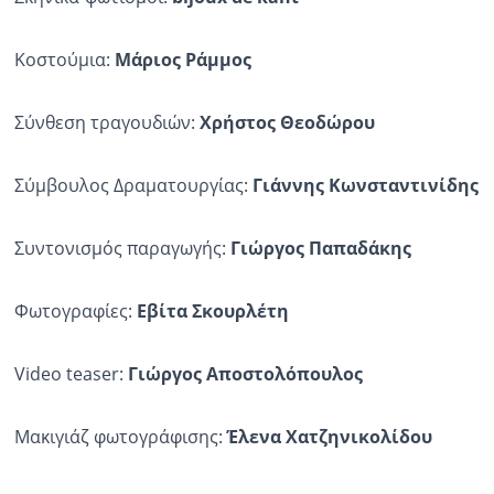
Κοστούμια:
Μάριος Ράμμος
Σύνθεση τραγουδιών:
Χρήστος Θεοδώρου
Σύμβουλος Δραματουργίας:
Γιάννης Κωνσταντινίδης
Συντονισμός παραγωγής:
Γιώργος Παπαδάκης
Φωτογραφίες:
Εβίτα Σκουρλέτη
Video teaser:
Γιώργος Αποστολόπουλος
Μακιγιάζ φωτογράφισης:
Έλενα Χατζηνικολίδου