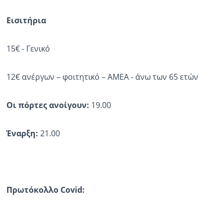
Εισιτήρια
15€ - Γενικό
12€ ανέργων – φοιτητικό – ΑΜΕΑ - άνω των 65 ετών
Οι πόρτες ανοίγουν:
19.00
Έναρξη:
21.00
Πρωτόκολλο
Covid
: