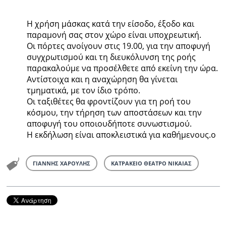
Η χρήση μάσκας κατά την είσοδο, έξοδο και
παραμονή σας στον χώρο είναι υποχρεωτική.
Οι πόρτες ανοίγουν στις 19.00, για την αποφυγή
συγχρωτισμού και τη διευκόλυνση της ροής
παρακαλούμε να προσέλθετε από εκείνη την ώρα.
Αντίστοιχα και η αναχώρηση θα γίνεται
τμηματικά, με τον ίδιο τρόπο.
Οι ταξιθέτες θα φροντίζουν για τη ροή του
κόσμου, την τήρηση των αποστάσεων και την
αποφυγή του οποιουδήποτε συνωστισμού.
Η εκδήλωση είναι αποκλειστικά για καθήμενους.o
ΓΙΑΝΝΗΣ ΧΑΡΟΥΛΗΣ
ΚΑΤΡΑΚΕΙΟ ΘΕΑΤΡΟ ΝΙΚΑΙΑΣ