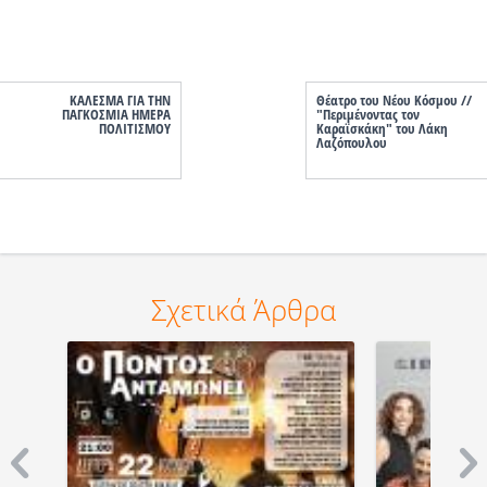
ΚΑΛΕΣΜΑ ΓΙΑ ΤΗΝ
Θέατρο του Νέου Κόσμου //
ΠΑΓΚΟΣΜΙΑ ΗΜΕΡΑ
"Περιμένοντας τον
ΠΟΛΙΤΙΣΜΟΥ
Καραϊσκάκη" του Λάκη
Λαζόπουλου
Σχετικά Άρθρα