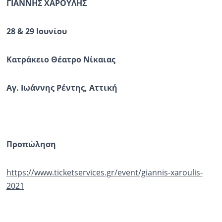
ΓΙΑΝΝΗΣ ΧΑΡΟΥΛΗΣ
28 & 29 Ιουνίου
Κατράκειο Θέατρο Νίκαιας
Αγ. Ιωάννης Ρέντης, Αττική
Προπώληση
https://www.ticketservices.gr/event/giannis-xaroulis-
2021