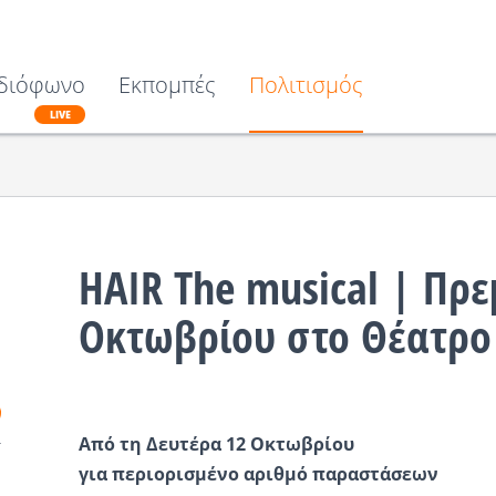
διόφωνο
Εκπομπές
Πολιτισμός
LIVE
HAIR The musical | Πρε
Οκτωβρίου στο Θέατρο
Από τη Δευτέρα 12 Οκτωβρίου
για περιορισμένο αριθμό παραστάσεων