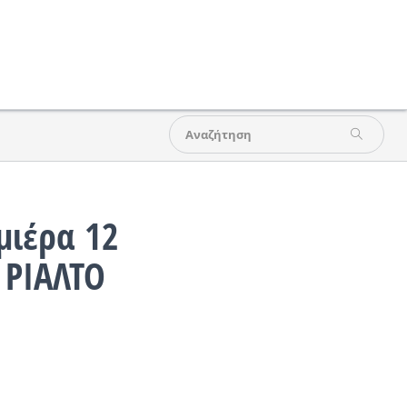
μιέρα 12
 ΡΙΑΛΤΟ