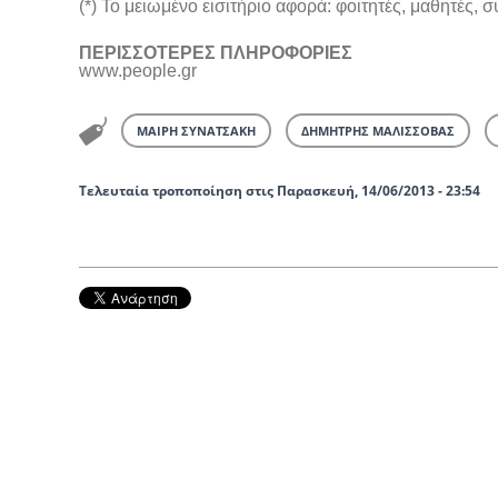
(*) Το μειωμένο εισιτήριο αφορά: φοιτητές, μαθητές, 
ΠΕΡΙΣΣΟΤΕΡΕΣ ΠΛΗΡΟΦΟΡΙΕΣ
www.people.gr
ΜΑΙΡΗ ΣΥΝΑΤΣΑΚΗ
ΔΗΜΗΤΡΗΣ ΜΑΛΙΣΣΟΒΑΣ
Τελευταία τροποποίηση στις Παρασκευή, 14/06/2013 - 23:54