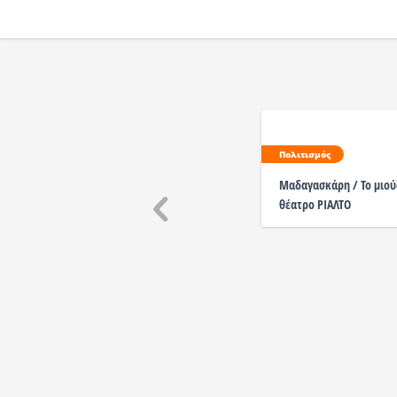
Πολιτισμός
Μαδαγασκάρη / Το μιού
θέατρο ΡΙΑΛΤΟ