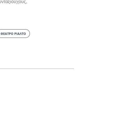
συνταξιούχους,
ΘΕΑΤΡΟ ΡΙΑΛΤΟ