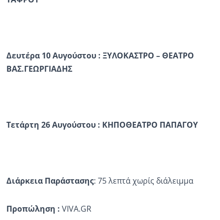
Δευτέρα 10 Αυγούστου : ΞΥΛΟΚΑΣΤΡΟ – ΘΕΑΤΡΟ
ΒΑΣ.ΓΕΩΡΓΙΑΔΗΣ
Τετάρτη 26 Αυγούστου : ΚΗΠΟΘΕΑΤΡΟ ΠΑΠΑΓΟΥ
Διάρκεια Παράστασης
: 75 λεπτά χωρίς διάλειμμα
Προπώληση :
VIVA.GR