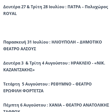
Δευτέρα 27 & Τρίτη 28 Ιουλίου : ΠΑΤΡΑ – Πολυχώρος
ROYAL
Παρασκευή 31 Ιουλίου : ΗΛΙΟΥΠΟΛΗ – ΔΗΜΟΤΙΚΟ
ΘΕΑΤΡΟ ΑΛΣΟΥΣ
Δευτέρα 3 & Τρίτη 4 Αυγούστου : ΗΡΑΚΛΕΙΟ - «ΝΙΚ.
ΚΑΖΑΝΤΖΑΚΗΣ»
Τετάρτη 5 Αυγούστου : ΡΕΘΥΜΝΟ – ΘΕΑΤΡΟ
ΕΡΩΦΙΛΗ ΦΟΡΤΕΤΖΑ
Πέμπτη 6 Αυγούστου : ΧΑΝΙΑ – ΘΕΑΤΡΟ ΑΝΑΤΟΛΙΚΗΣ
ΤΑΦΡΟΥ