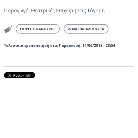
Παραγωγή: Θεατρικές Επιχειρήσεις Τάγαρη
ΓΙΩΡΓΟΣ ΝΑΝΟΥΡΗΣ
ΛΕΝΑ ΠΑΠΑΛΗΓΟΥΡΑ
Τελευταία τροποποίηση στις Παρασκευή, 14/06/2013 - 23:54