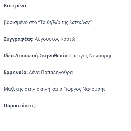
Κατερίνα
βασισμένο στο “Το
Βιβλίο της Κατερίνας”
Συγγραφέας:
Αύγουστος Κορτώ
Ιδέα-Διασκευή-Σκηνοθεσία:
Γιώργος Νανούρης
Ερμηνεία:
Λένα Παπαληγούρα
Μαζί της στην σκηνή και ο Γιώργος Νανούρης
Παραστάσεις: