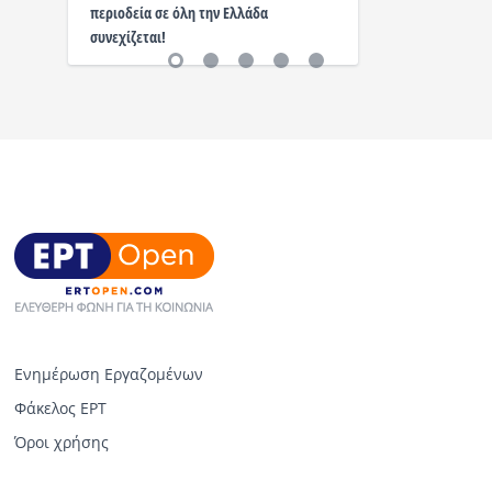
περιοδεία σε όλη την Ελλάδα
συνεχίζεται!
Ενημέρωση Εργαζομένων
Φάκελος ΕΡΤ
Όροι χρήσης