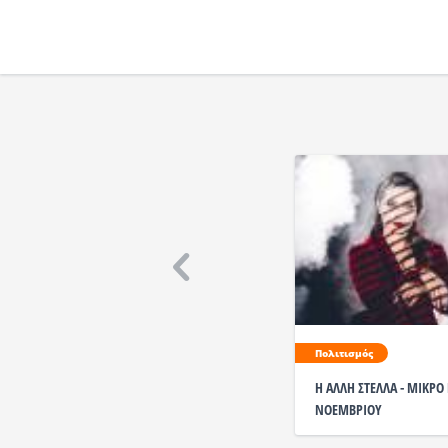
Πολιτισμός
Η ΑΛΛΗ ΣΤΕΛΛΑ - ΜΙΚΡΟ
ΝΟΕΜΒΡΙΟΥ