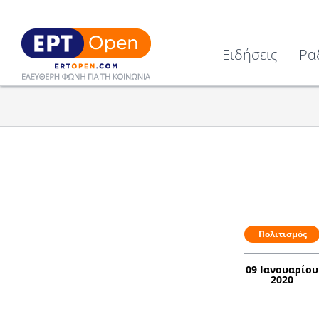
Ειδήσεις
Ρα
Πολιτισμός
09 Ιανουαρίου
2020