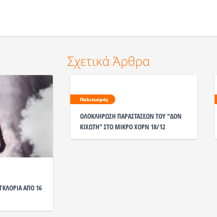
Σχετικά Άρθρα
Πολιτισμός
ΟΛΟΚΛΗΡΩΣΗ ΠΑΡΑΣΤΑΣΕΩΝ ΤΟΥ "ΔΟΝ
ΚΙΧΩΤΗ" ΣΤΟ ΜΙΚΡΟ ΧΟΡΝ 18/12
 ΓΚΛΟΡΙΑ ΑΠΟ 16