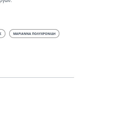
ργων.
Σ
ΜΑΡΙΑΝΝΑ ΠΟΛΥΧΡΟΝΙΔΗ