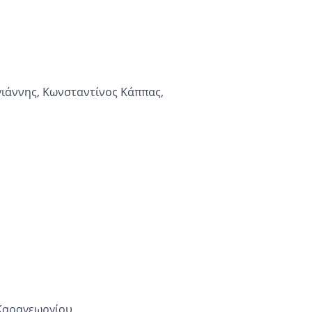
ιάννης, Κωνσταντίνος Κάππας,
Καραγεωργίου