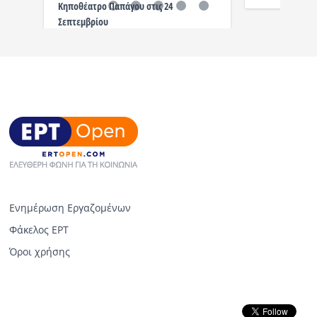
Κηποθέατρο Παπάγου στις 24
Σεπτεμβρίου
Ενημέρωση Εργαζομένων
Φάκελος ΕΡΤ
Όροι χρήσης