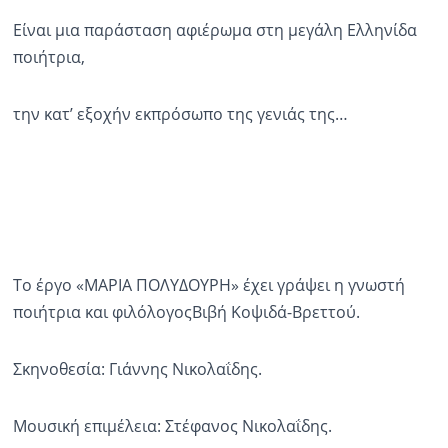
Είναι μια παράσταση αφιέρωμα στη μεγάλη Ελληνίδα
ποιήτρια,
την κατ’ εξοχήν εκπρόσωπο της γενιάς της…
Το έργο «ΜΑΡΙΑ ΠΟΛΥΔΟΥΡΗ» έχει γράψει η γνωστή
ποιήτρια και φιλόλογοςΒιβή Κοψιδά-Βρεττού.
Σκηνοθεσία: Γιάννης Νικολαΐδης.
Μουσική επιμέλεια: Στέφανος Νικολαΐδης.