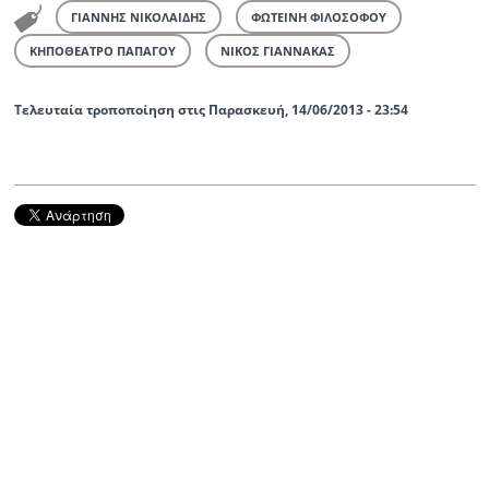
ΓΙΑΝΝΗΣ ΝΙΚΟΛΑΙΔΗΣ
ΦΩΤΕΙΝΗ ΦΙΛΟΣΟΦΟΥ
ΚΗΠΟΘΕΑΤΡΟ ΠΑΠΑΓΟΥ
ΝΙΚΟΣ ΓΙΑΝΝΑΚΑΣ
Τελευταία τροποποίηση στις Παρασκευή, 14/06/2013 - 23:54