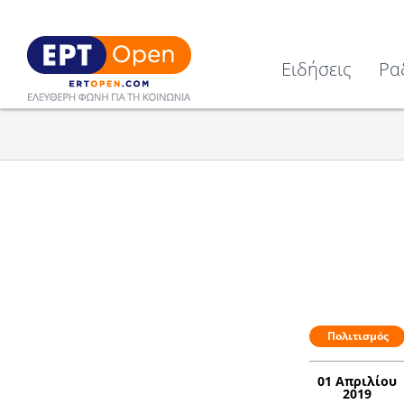
Ειδήσεις
Ρα
Πολιτισμός
01 Απριλίου
2019