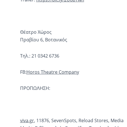
Θέατρο Χώρος
Πραβίου 6, Βοτανικός
Τηλ.: 21 0342 6736
FB:
Horos Theatre Company
ΠΡΟΠΩΛΗΣΗ:
viva.gr
, 11876, SevenSpots, Reload Stores, Media